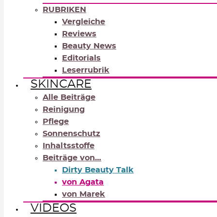
RUBRIKEN
Vergleiche
Reviews
Beauty News
Editorials
Leserrubrik
SKINCARE
Alle Beiträge
Reinigung
Pflege
Sonnenschutz
Inhaltsstoffe
Beiträge von…
Dirty Beauty Talk
von Agata
von Marek
VIDEOS