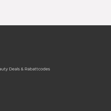
uty Deals & Rabattcodes