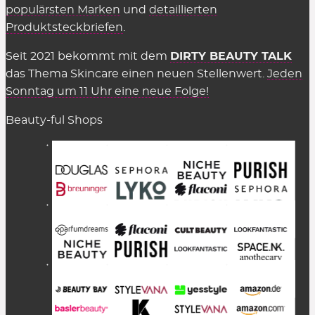
populärsten Marken
und
detaillierten
Produktsteckbriefen
.
Seit 2021 bekommt mit dem
DIRTY BEAUTY TALK
das Thema Skincare einen neuen Stellenwert.
Jeden
Sonntag um 11 Uhr eine neue Folge!
Beauty-ful Shops