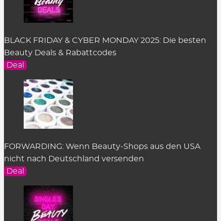
BLACK FRIDAY & CYBER MONDAY 2025: Die besten
Beauty Deals & Rabattcodes
Deal
FORWARDING: Wenn Beauty-Shops aus den USA
nicht nach Deutschland versenden
Deal