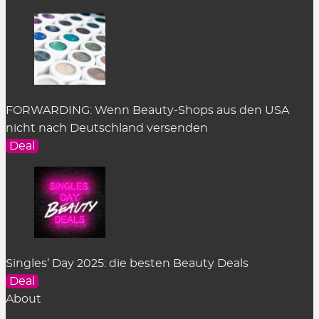
FORWARDING: Wenn Beauty-Shops aus den USA
nicht nach Deutschland versenden
Deal
Singles’ Day 2025: die besten Beauty Deals
Deal
About