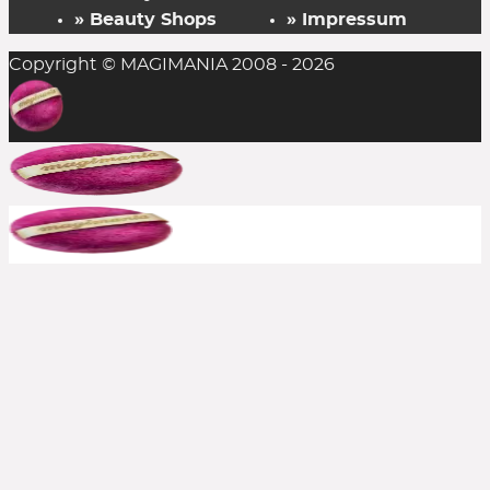
» Beauty Shops
» Impressum
Copyright © MAGIMANIA 2008 - 2026