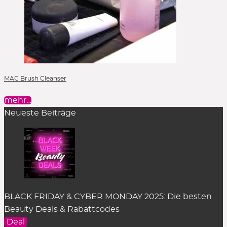
MAC Brush Cleanser
mehr…
Neueste Beiträge
BLACK FRIDAY & CYBER MONDAY 2025: Die besten
Beauty Deals & Rabattcodes
Deal