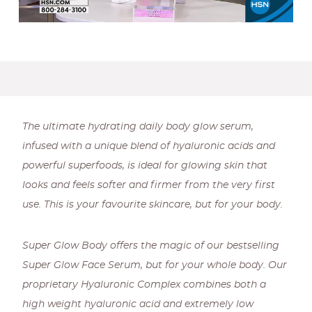
The ultimate hydrating daily body glow serum,
infused with a unique blend of hyaluronic acids and
powerful superfoods, is ideal for glowing skin that
looks and feels softer and firmer from the very first
use. This is your favourite skincare, but for your body.
Super Glow Body offers the magic of our bestselling
Super Glow Face Serum, but for your whole body. Our
proprietary Hyaluronic Complex combines both a
high weight hyaluronic acid and extremely low