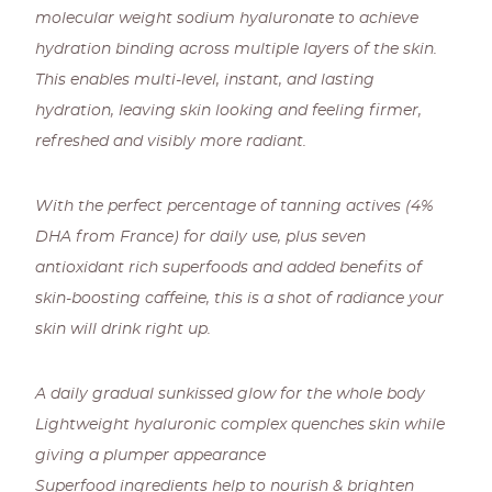
molecular weight sodium hyaluronate to achieve
hydration binding across multiple layers of the skin.
This enables multi-level, instant, and lasting
hydration, leaving skin looking and feeling firmer,
refreshed and visibly more radiant.
With the perfect percentage of tanning actives (4%
DHA from France) for daily use, plus seven
antioxidant rich superfoods and added benefits of
skin-boosting caffeine, this is a shot of radiance your
skin will drink right up.
A daily gradual sunkissed glow for the whole body
Lightweight hyaluronic complex quenches skin while
giving a plumper appearance
Superfood ingredients help to nourish & brighten