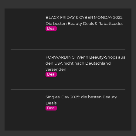
BLACK FRIDAY & CYBER MONDAY 2025:
Die besten Beauty Deals & Rabattcodes
Deal
FORWARDING: Wenn Beauty-Shops aus
den USA nicht nach Deutschland
versenden
Deal
Singles’ Day 2025: die besten Beauty
Deals
Deal