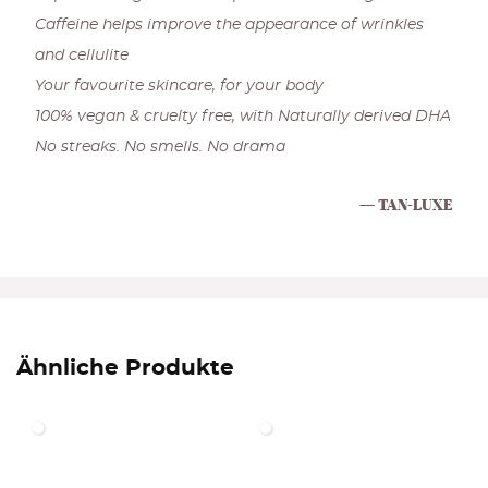
Caffeine helps improve the appearance of wrinkles
and cellulite
Your favourite skincare, for your body
100% vegan & cruelty free, with Naturally derived DHA
No streaks. No smells. No drama
TAN-LUXE
Ähnliche Produkte