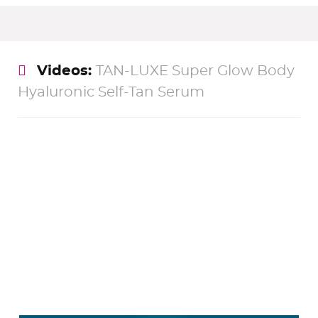
Videos:
TAN-LUXE Super Glow Body
Hyaluronic Self-Tan Serum