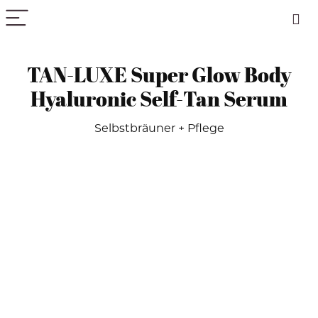
PICK COLOR
TAN-LUXE Super Glow Body
Hyaluronic Self-Tan Serum
Selbstbräuner + Pflege