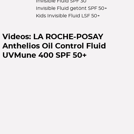
Invisible Fluid SPF 30
Invisible Fluid getönt SPF 50+
Kids Invisible Fluid LSF 50+
Videos:
LA ROCHE-POSAY
Anthelios Oil Control Fluid
UVMune 400 SPF 50+