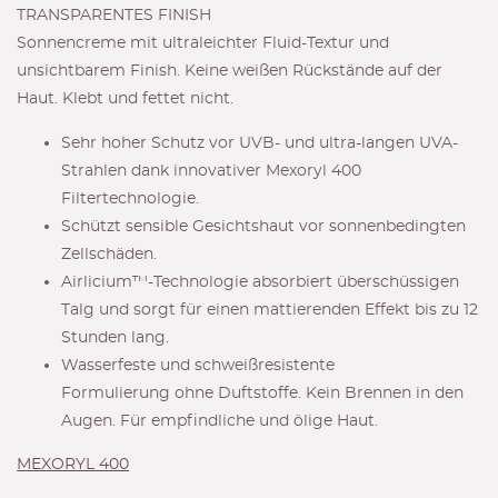
TRANSPARENTES FINISH
Sonnencreme mit ultraleichter Fluid-Textur und
unsichtbarem Finish. Keine weißen Rückstände auf der
Haut. Klebt und fettet nicht.
Sehr hoher Schutz vor UVB- und ultra-langen UVA-
Strahlen dank innovativer Mexoryl 400
Filtertechnologie.
Schützt sensible Gesichtshaut vor sonnenbedingten
Zellschäden.
Airlicium™-Technologie absorbiert überschüssigen
Talg und sorgt für einen mattierenden Effekt bis zu 12
Stunden lang.
Wasserfeste und schweißresistente
Formulierung ohne Duftstoffe. Kein Brennen in den
Augen. Für empfindliche und ölige Haut.
MEXORYL 400