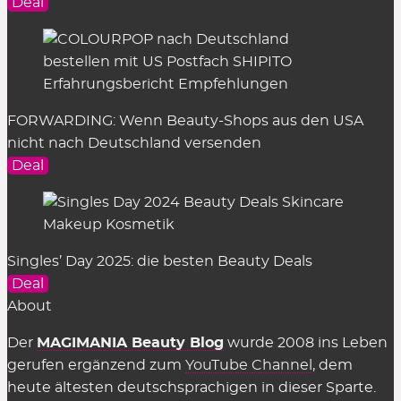
Deal
FORWARDING: Wenn Beauty-Shops aus den USA
nicht nach Deutschland versenden
Deal
Singles’ Day 2025: die besten Beauty Deals
Deal
About
Der
MAGIMANIA Beauty Blog
wurde 2008 ins Leben
gerufen ergänzend zum
YouTube Channel
, dem
heute ältesten deutschsprachigen in dieser Sparte.