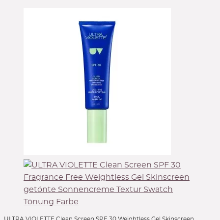
ULTRA VIOLETTE Clean Screen SPF 30 Weightless Gel Skinscreen