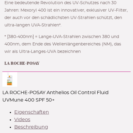
Eine bedeutende Revolution des UV-Schutzes nach 30
Jahren: Mexoryl 400 ist ein innovativer, exklusiver UV-Filter,
der auch vor den schädlichsten UV-Strahlen schützt, den
ultra-langen UVA-Strahlen*.
* [380-400nm] = Lange-UVA-Strahlen zwischen 380 und
400nm, dem Ende des Wellenlängenbereiches (NM), das
wir als Ultra-Langes-UVA bezeichnen
LA ROCHE-POSAY
LA ROCHE-POSAY Anthelios Oil Control Fluid
UVMune 400 SPF 50+
Eigenschaften
Videos
Beschreibung