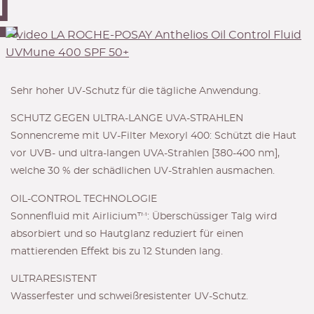
Sehr hoher UV-Schutz für die tägliche Anwendung.
SCHUTZ GEGEN ULTRA-LANGE UVA-STRAHLEN
Sonnencreme mit UV-Filter Mexoryl 400: Schützt die Haut
vor UVB- und ultra-langen UVA-Strahlen [380-400 nm],
welche 30 % der schädlichen UV-Strahlen ausmachen.
OIL-CONTROL TECHNOLOGIE
Sonnenfluid mit Airlicium™: Überschüssiger Talg wird
absorbiert und so Hautglanz reduziert für einen
mattierenden Effekt bis zu 12 Stunden lang.
ULTRARESISTENT
Wasserfester und schweißresistenter UV-Schutz.