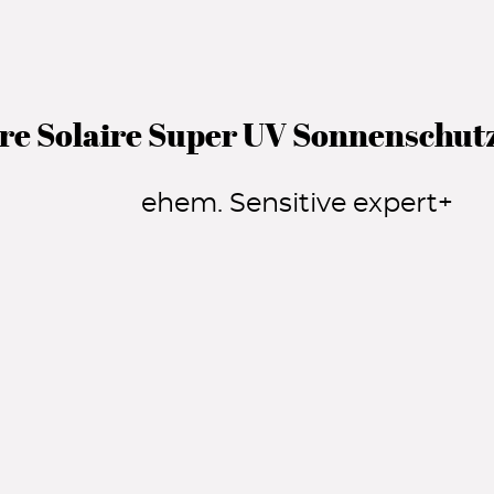
 Solaire Super UV Sonnenschutz
ehem. Sensitive expert+