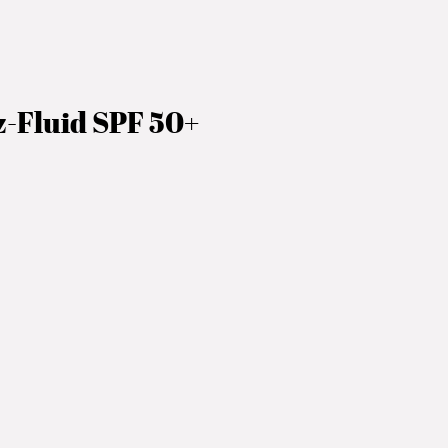
-Fluid SPF 50+