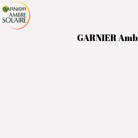
GARNIER Ambre