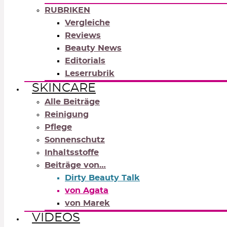
RUBRIKEN
Vergleiche
Reviews
Beauty News
Editorials
Leserrubrik
SKINCARE
Alle Beiträge
Reinigung
Pflege
Sonnenschutz
Inhaltsstoffe
Beiträge von…
Dirty Beauty Talk
von Agata
von Marek
VIDEOS