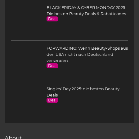
BLACK FRIDAY & CYBER MONDAY 2025:
Die besten Beauty Deals & Rabattcodes
Deal
FORWARDING: Wenn Beauty-Shops aus
den USA nicht nach Deutschland
versenden
Deal
Singles’ Day 2025: die besten Beauty
Deals
Deal
About