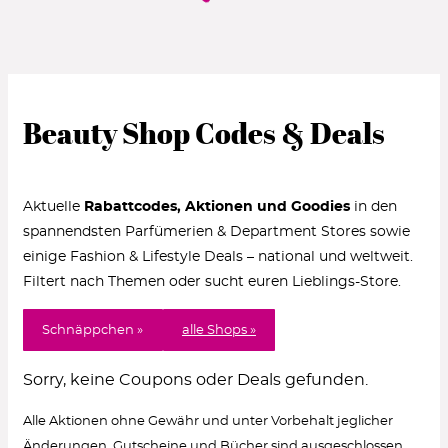
Beauty Shop Codes & Deals
Aktuelle
Rabattcodes, Aktionen und Goodies
in den
spannendsten Parfümerien & Department Stores sowie
einige Fashion & Lifestyle Deals – national und weltweit.
Filtert nach Themen oder sucht euren Lieblings-Store.
Schnäppchen »
alle Shops »
Sorry, keine Coupons oder Deals gefunden.
Alle Aktionen ohne Gewähr und unter Vorbehalt jeglicher
Änderungen. Gutscheine und Bücher sind ausgeschlossen