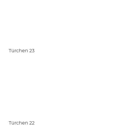
Türchen 23
Türchen 22