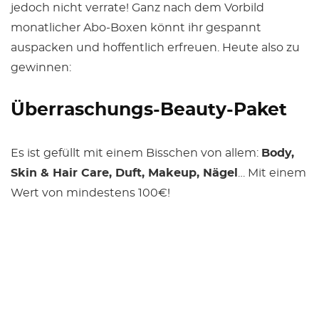
jedoch nicht verrate! Ganz nach dem Vorbild
monatlicher Abo-Boxen könnt ihr gespannt
auspacken und hoffentlich erfreuen. Heute also zu
gewinnen:
Überraschungs-Beauty-Paket
Es ist gefüllt mit einem Bisschen von allem:
Body,
Skin & Hair Care, Duft, Makeup, Nägel
… Mit einem
Wert von mindestens 100€!