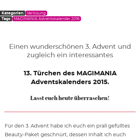
Kategorien
Verlosung
Tags
MAGIMANIA Adventskalender 2016
Einen wunderschönen 3. Advent und
zugleich ein interessantes
13. Türchen des MAGIMANIA
Adventskalenders 2015.
Lasst euch heute überraschen!
Für den 3. Advent habe ich euch ein prall gefülltes
Beauty-Paket geschnürt, dessen Inhalt ich euch