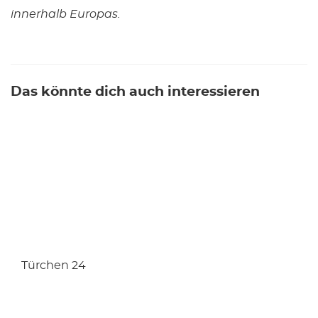
innerhalb Europas.
Das könnte dich auch interessieren
Türchen 24