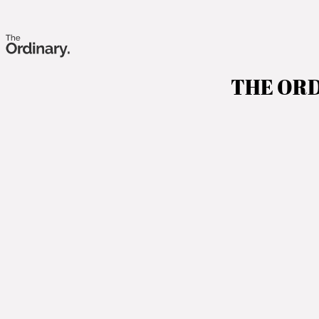
THE ORDI