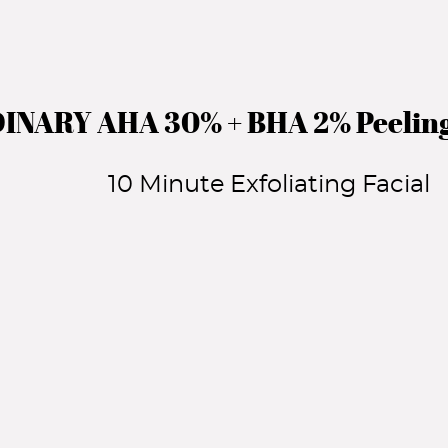
NARY AHA 30% + BHA 2% Peeling
10 Minute Exfoliating Facial