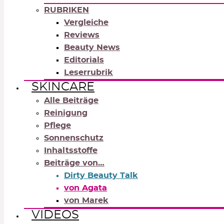
RUBRIKEN
Vergleiche
Reviews
Beauty News
Editorials
Leserrubrik
SKINCARE
Alle Beiträge
Reinigung
Pflege
Sonnenschutz
Inhaltsstoffe
Beiträge von…
Dirty Beauty Talk
von Agata
von Marek
VIDEOS