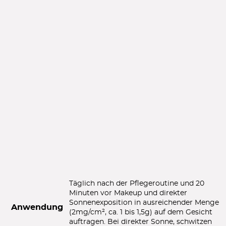
Täglich nach der Pflegeroutine und 20
Minuten vor Makeup und direkter
Sonnenexposition in ausreichender Menge
Anwendung
(2mg/cm², ca. 1 bis 1,5g) auf dem Gesicht
auftragen. Bei direkter Sonne, schwitzen