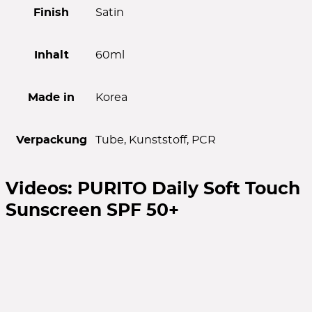
Finish
Satin
Inhalt
60ml
Made in
Korea
Verpackung
Tube, Kunststoff, PCR
Videos:
PURITO Daily Soft Touch
Sunscreen SPF 50+