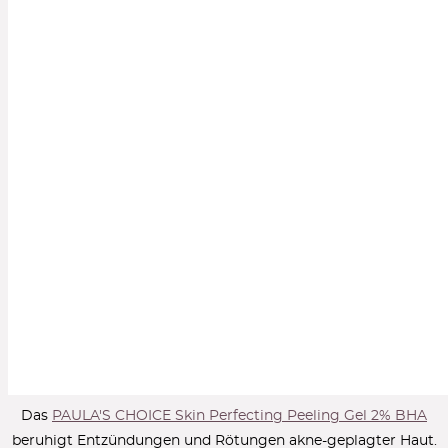
Das
PAULA'S CHOICE Skin Perfecting Peeling Gel 2% BHA
beruhigt Entzündungen und Rötungen akne-geplagter Haut.