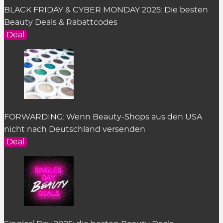
BLACK FRIDAY & CYBER MONDAY 2025: Die besten
Beauty Deals & Rabattcodes
Deal
FORWARDING: Wenn Beauty-Shops aus den USA
nicht nach Deutschland versenden
Deal