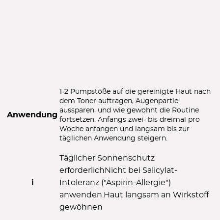
1-2 Pumpstöße auf die gereinigte Haut nach
dem Toner auftragen, Augenpartie
aussparen, und wie gewohnt die Routine
Anwendung
fortsetzen. Anfangs zwei- bis dreimal pro
Woche anfangen und langsam bis zur
täglichen Anwendung steigern.
Täglicher Sonnenschutz
erforderlich
Nicht bei Salicylat-
ℹ️
Intoleranz ("Aspirin-Allergie")
anwenden.
Haut langsam an Wirkstoff
gewöhnen