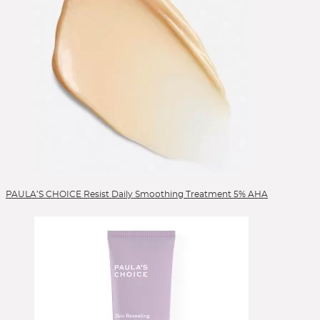
PAULA’S CHOICE Resist Daily Smoothing Treatment 5% AHA