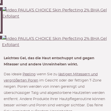
Leichtes Gel, das die Haut entschuppt und gegen
Mitesser und andere Unreinheiten wirkt.
Das ideale
Peeling
wenn Sie zu
lästigen Mitessern und
vergrößerten Poren
im Gesicht oder der fettigen T-Zone
neigen. Poren werden von innen gereinigt und
überschüssiger Talg und abgestorbene Hautzellen werden
entfernt. Andere Produkte Ihrer Hautpflegeroutine können
besser wirken und Poren sind weniger sichtbar. Das feine