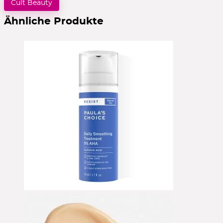
Cult Beauty
Ähnliche Produkte