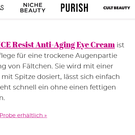
CE Resist Anti-Aging Eye Cream
ist
Pflege für eine trockene Augenpartie
 von Fältchen. Sie wird mit einer
it Spitze dosiert, lässt sich einfach
eht schnell ein ohne einen fettigen
n.
robe erhältlich »