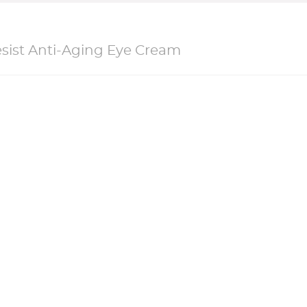
sist Anti-Aging Eye Cream