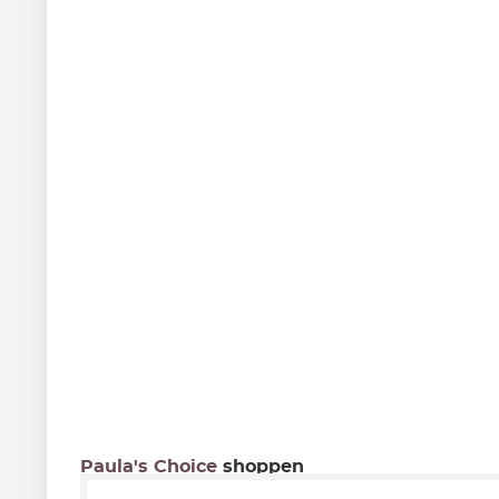
Paula's Choice
shoppen