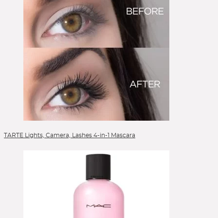
TARTE Lights, Camera, Lashes 4-in-1 Mascara