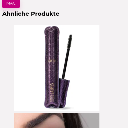
MAC
Ähnliche Produkte