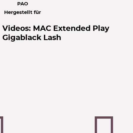
PAO
Hergestellt für
Videos:
MAC Extended Play
Gigablack Lash