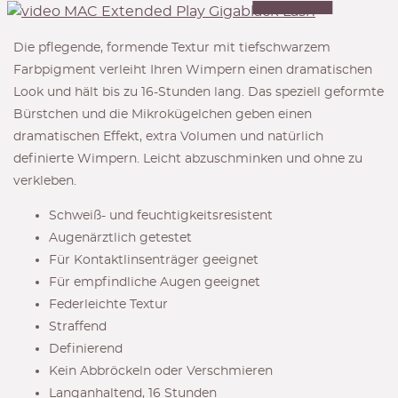
Die pflegende, formende Textur mit tiefschwarzem
Farbpigment verleiht Ihren Wimpern einen dramatischen
Look und hält bis zu 16-Stunden lang. Das speziell geformte
Bürstchen und die Mikrokügelchen geben einen
dramatischen Effekt, extra Volumen und natürlich
definierte Wimpern. Leicht abzuschminken und ohne zu
verkleben.
Schweiß- und feuchtigkeitsresistent
Augenärztlich getestet
Für Kontaktlinsenträger geeignet
Für empfindliche Augen geeignet
Federleichte Textur
Straffend
Definierend
Kein Abbröckeln oder Verschmieren
Langanhaltend, 16 Stunden