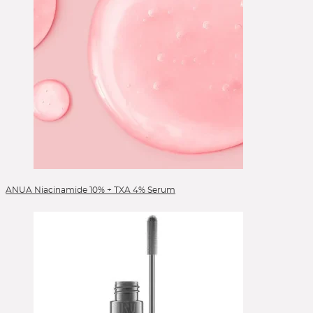
ANUA Niacinamide 10% + TXA 4% Serum