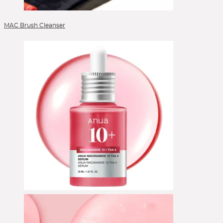
MAC Brush Cleanser