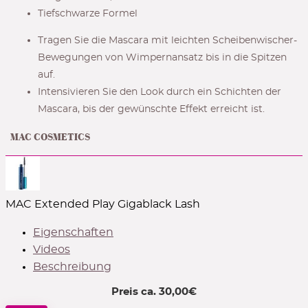
Tiefschwarze Formel
Tragen Sie die Mascara mit leichten Scheibenwischer-
Bewegungen von Wimpernansatz bis in die Spitzen
auf.
Intensivieren Sie den Look durch ein Schichten der
Mascara, bis der gewünschte Effekt erreicht ist.
MAC COSMETICS
MAC Extended Play Gigablack Lash
Eigenschaften
Videos
Beschreibung
Preis ca.
30,00
€