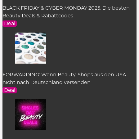
BLACK FRIDAY & CYBER MONDAY 2025: Die besten
Beauty Deals & Rabattcodes
Deal
FORWARDING: Wenn Beauty-Shops aus den USA
nicht nach Deutschland versenden
Deal