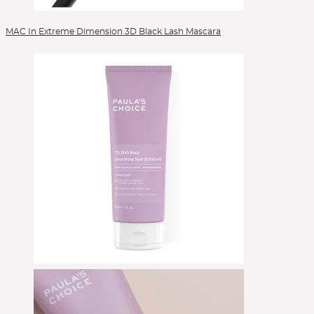
MAC In Extreme Dimension 3D Black Lash Mascara