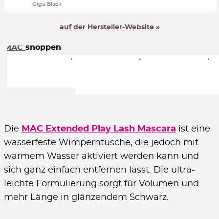
Giga-Black
auf der Hersteller-Website »
MAC
shoppen
Die
MAC Extended Play Lash Mascara
ist eine
wasserfeste Wimperntusche, die jedoch mit
warmem Wasser aktiviert werden kann und
sich ganz einfach entfernen lässt. Die ultra-
leichte Formulierung sorgt für Volumen und
mehr Länge in glänzendem Schwarz.