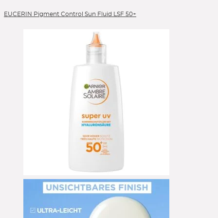
EUCERIN Pigment Control Sun Fluid LSF 50+