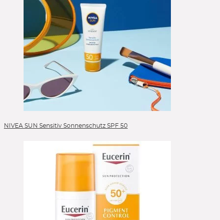
NIVEA SUN Sensitiv Sonnenschutz SPF 50