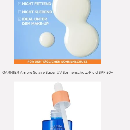
GARNIER Ambre Solaire Super UV Sonnenschutz-Fluid SPF 50+