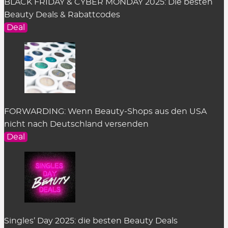
BLACK FRIDAY & CYBER MONDAY 2025: Die besten
Beauty Deals & Rabattcodes
Deal
FORWARDING: Wenn Beauty-Shops aus den USA
nicht nach Deutschland versenden
Deal
Singles’ Day 2025: die besten Beauty Deals