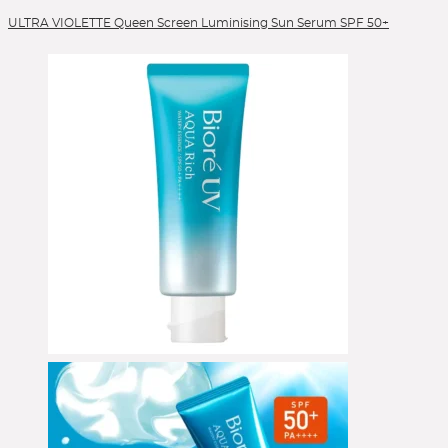
ULTRA VIOLETTE Queen Screen Luminising Sun Serum SPF 50+