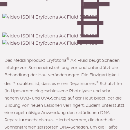
®
Das Medizinprodukt Eryfotona
AK Fluid beugt Schäden
infolge von Sonneneinstrahlung vor und unterstützt die
Behandlung der Hautveränderungen. Die Einzigartigkeit
®
des Produktes ist, dass es einen Repairsomes
Schutzfilm
(in Liposomen eingeschlossene Photolyase und sehr
hohem UVB- und UVA-Schutz) auf der Haut bildet, der die
Bildung von neuen Läsionen verringert. Zudem unterstützt
eine regelmäßige Anwendung den natürlichen DNA-
Reparaturmechanismus. Hierbei werden, die durch die
Sonnenstrahlen zerstörten DNA-Schäden, um die Hälfte