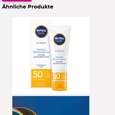
Ähnliche Produkte