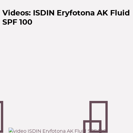
Videos:
ISDIN Eryfotona AK Fluid
SPF 100