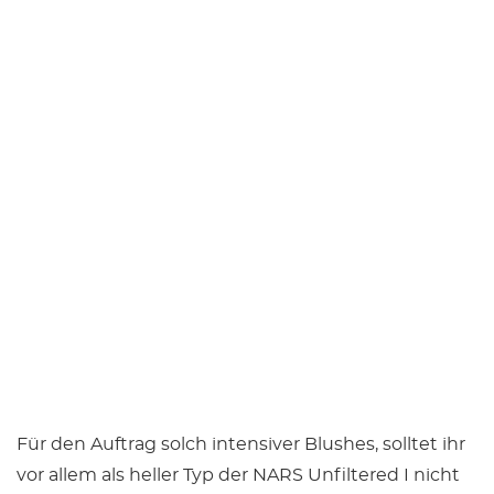
Für den Auftrag solch intensiver Blushes, solltet ihr
vor allem als heller Typ der NARS Unfiltered I nicht