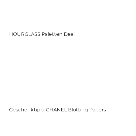
HOURGLASS Paletten Deal
Geschenktipp: CHANEL Blotting Papers