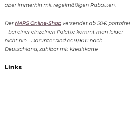
aber immerhin mit regelmäßigen Rabatten.
Der
NARS Online-Shop
versendet ab 50€ portofrei
– bei einer einzelnen Palette kommt man leider
nicht hin… Darunter sind es 9,90€ nach
Deutschland; zahlbar mit Kreditkarte
Links