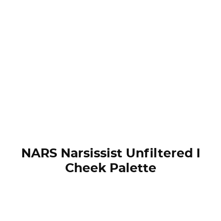
NARS Narsissist Unfiltered I
Cheek Palette