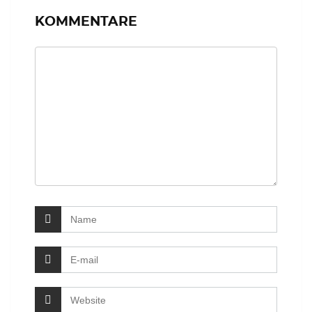
KOMMENTARE