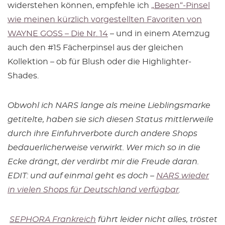
widerstehen können, empfehle ich
„Besen“-Pinsel
wie meinen kürzlich vorgestellten Favoriten von
WAYNE GOSS – Die Nr. 14
– und in einem Atemzug
auch den #15 Fächerpinsel aus der gleichen
Kollektion – ob für Blush oder die Highlighter-
Shades.
Obwohl ich NARS lange als meine Lieblingsmarke
getitelte, haben sie sich diesen Status mittlerweile
durch ihre Einfuhrverbote durch andere Shops
bedauerlicherweise verwirkt. Wer mich so in die
Ecke drängt, der verdirbt mir die Freude daran.
EDIT: und auf einmal geht es doch –
NARS wieder
in vielen Shops für Deutschland verfügbar
.
SEPHORA Frankreich
führt leider nicht alles, tröstet