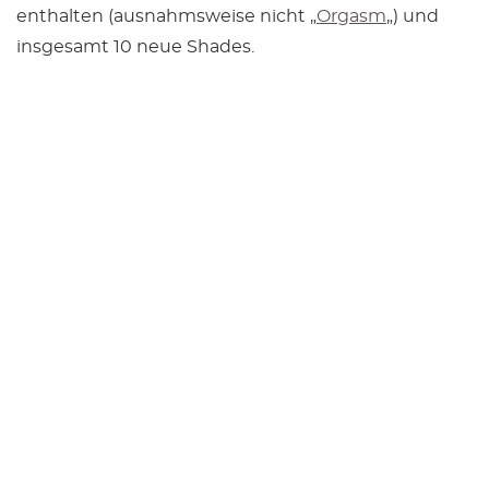
enthalten (ausnahmsweise nicht „
Orgasm
„) und
insgesamt 10 neue Shades.