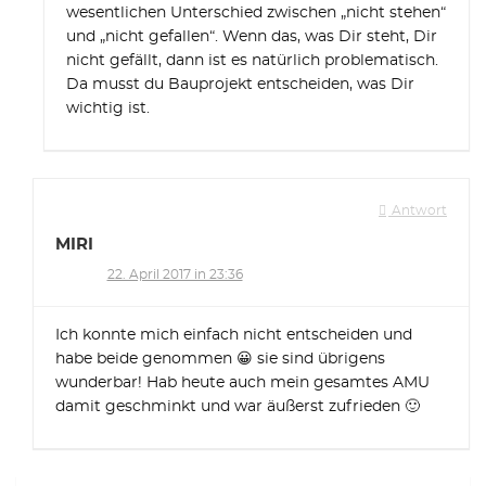
wesentlichen Unterschied zwischen „nicht stehen“
und „nicht gefallen“. Wenn das, was Dir steht, Dir
nicht gefällt, dann ist es natürlich problematisch.
Da musst du Bauprojekt entscheiden, was Dir
wichtig ist.
Antwort
MIRI
22. April 2017 in 23:36
Ich konnte mich einfach nicht entscheiden und
habe beide genommen 😀 sie sind übrigens
wunderbar! Hab heute auch mein gesamtes AMU
damit geschminkt und war äußerst zufrieden 🙂