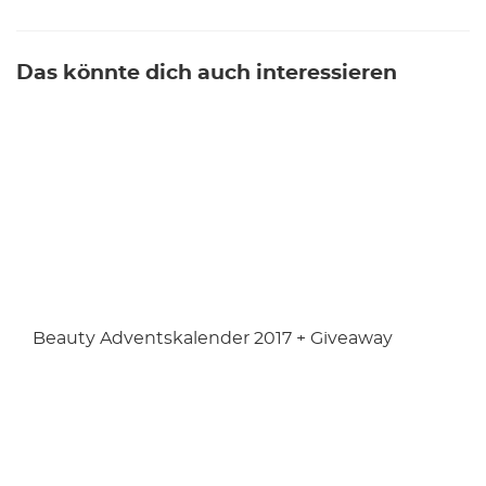
Das könnte dich auch interessieren
Beauty Adventskalender 2017 + Giveaway