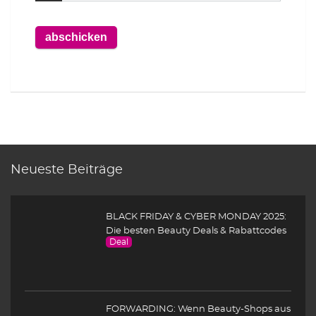
Neueste Beiträge
BLACK FRIDAY & CYBER MONDAY 2025:
Die besten Beauty Deals & Rabattcodes
Deal
FORWARDING: Wenn Beauty-Shops aus