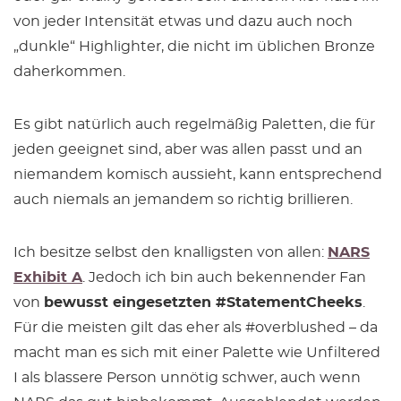
von jeder Intensität etwas und dazu auch noch
„dunkle“ Highlighter, die nicht im üblichen Bronze
daherkommen.
Es gibt natürlich auch regelmäßig Paletten, die für
jeden geeignet sind, aber was allen passt und an
niemandem komisch aussieht, kann entsprechend
auch niemals an jemandem so richtig brillieren.
Ich besitze selbst den knalligsten von allen:
NARS
Exhibit A
. Jedoch ich bin auch bekennender Fan
von
bewusst eingesetzten #StatementCheeks
.
Für die meisten gilt das eher als #overblushed – da
macht man es sich mit einer Palette wie Unfiltered
I als blassere Person unnötig schwer, auch wenn