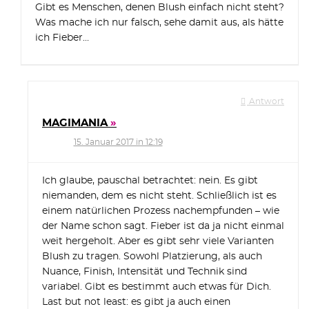
Gibt es Menschen, denen Blush einfach nicht steht?
Was mache ich nur falsch, sehe damit aus, als hätte
ich Fieber…
Antwort
MAGIMANIA
15. Januar 2017 in 12:19
Ich glaube, pauschal betrachtet: nein. Es gibt
niemanden, dem es nicht steht. Schließlich ist es
einem natürlichen Prozess nachempfunden – wie
der Name schon sagt. Fieber ist da ja nicht einmal
weit hergeholt. Aber es gibt sehr viele Varianten
Blush zu tragen. Sowohl Platzierung, als auch
Nuance, Finish, Intensität und Technik sind
variabel. Gibt es bestimmt auch etwas für Dich.
Last but not least: es gibt ja auch einen