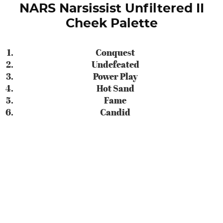
NARS Narsissist Unfiltered II
Cheek Palette
Conquest
Undefeated
Power Play
Hot Sand
Fame
Candid