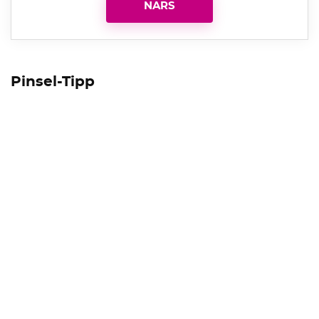
NARS
Pinsel-Tipp