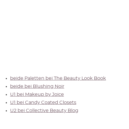
beide Paletten bei The Beauty Look Book
beide bei Blushing Noir
U1 bei Makeup by Joice
U1 bei Candy Coated Closets
U2 bei Collective Beauty Blog