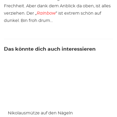
Frechheit. Aber dank dem Anblick da oben, ist alles
verziehen. Der „
Rainbow
“ ist extrem schön auf
dunkel. Bin froh drum…
Das könnte dich auch interessieren
Nikolausmütze auf den Nägeln