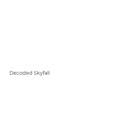
Decoded Skyfall