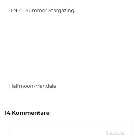
ILNP – Summer Stargazing
Halfmoon-Mandala
14 Kommentare
Antwort