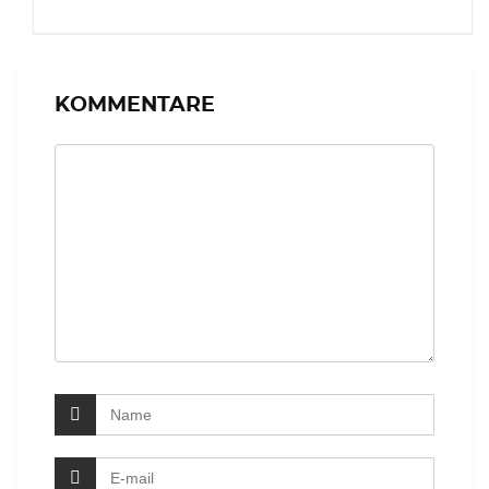
KOMMENTARE