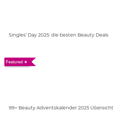
Singles’ Day 2025: die besten Beauty Deals
Featured
99+ Beauty Adventskalender 2025 Übersicht