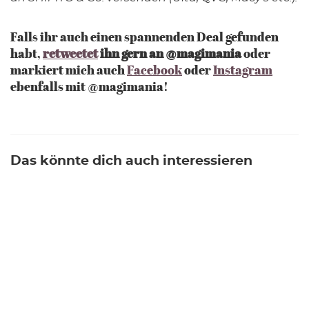
Falls ihr auch einen spannenden Deal gefunden
habt,
retweetet
ihn gern an @magimania
oder
markiert mich auch
Facebook
oder
Instagram
ebenfalls mit @magimania!
Das könnte dich auch interessieren