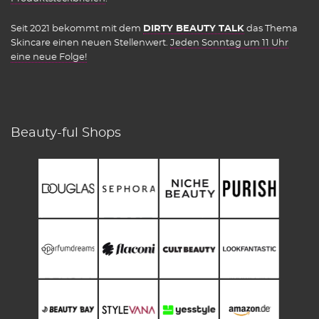
Seit 2021 bekommt mit dem
DIRTY BEAUTY TALK
das Thema
Skincare einen neuen Stellenwert.
Jeden Sonntag um 11 Uhr
eine neue Folge!
Beauty-ful Shops