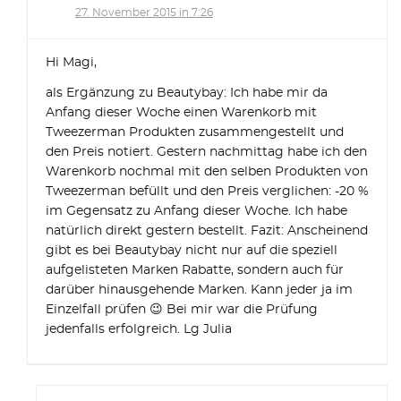
27. November 2015 in 7:26
Hi Magi,
als Ergänzung zu Beautybay: Ich habe mir da
Anfang dieser Woche einen Warenkorb mit
Tweezerman Produkten zusammengestellt und
den Preis notiert. Gestern nachmittag habe ich den
Warenkorb nochmal mit den selben Produkten von
Tweezerman befüllt und den Preis verglichen: -20 %
im Gegensatz zu Anfang dieser Woche. Ich habe
natürlich direkt gestern bestellt. Fazit: Anscheinend
gibt es bei Beautybay nicht nur auf die speziell
aufgelisteten Marken Rabatte, sondern auch für
darüber hinausgehende Marken. Kann jeder ja im
Einzelfall prüfen 😉 Bei mir war die Prüfung
jedenfalls erfolgreich. Lg Julia