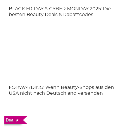
BLACK FRIDAY & CYBER MONDAY 2025: Die
besten Beauty Deals & Rabattcodes
FORWARDING: Wenn Beauty-Shops aus den
USA nicht nach Deutschland versenden
Deal