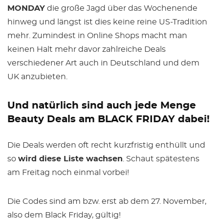
MONDAY
die große Jagd über das Wochenende
hinweg und längst ist dies keine reine US-Tradition
mehr. Zumindest in Online Shops macht man
keinen Halt mehr davor zahlreiche Deals
verschiedener Art auch in Deutschland und dem
UK anzubieten.
Und natürlich sind auch jede Menge
Beauty Deals am BLACK FRIDAY dabei!
Die Deals werden oft recht kurzfristig enthüllt und
so
wird diese Liste wachsen
. Schaut spätestens
am Freitag noch einmal vorbei!
Die Codes sind am bzw. erst ab dem 27. November,
also dem Black Friday, gültig!