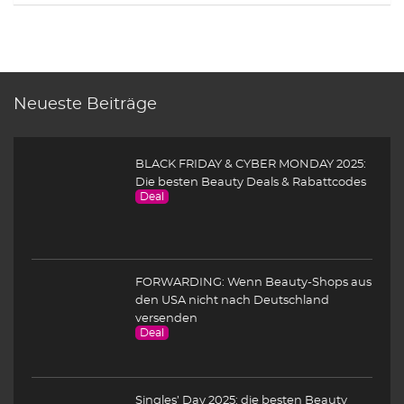
Neueste Beiträge
BLACK FRIDAY & CYBER MONDAY 2025:
Die besten Beauty Deals & Rabattcodes
Deal
FORWARDING: Wenn Beauty-Shops aus
den USA nicht nach Deutschland
versenden
Deal
Singles’ Day 2025: die besten Beauty