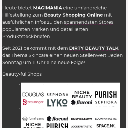
Heute bietet
MAGIMANIA
eine umfangreiche
Hilfestellung zum
Beauty Shopping Online
mit
ausführlichen Infos zu den
spannendsten Stores
,
populärsten Marken
und
detaillierten
Produktsteckbriefen
.
Seit 2021 bekommt mit dem
DIRTY BEAUTY TALK
das Thema Skincare einen neuen Stellenwert.
Jeden
Sonntag um 11 Uhr eine neue Folge!
Beauty-ful Shops