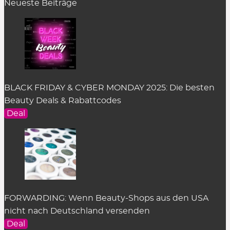
Neueste Beiträge
BLACK FRIDAY & CYBER MONDAY 2025: Die besten
Beauty Deals & Rabattcodes
Deal
FORWARDING: Wenn Beauty-Shops aus den USA
nicht nach Deutschland versenden
Deal