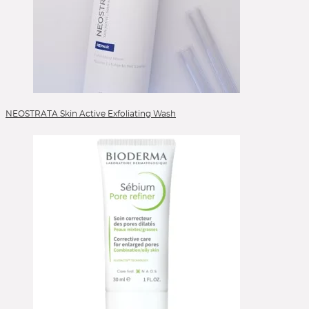
NEOSTRATA Skin Active Exfoliating Wash