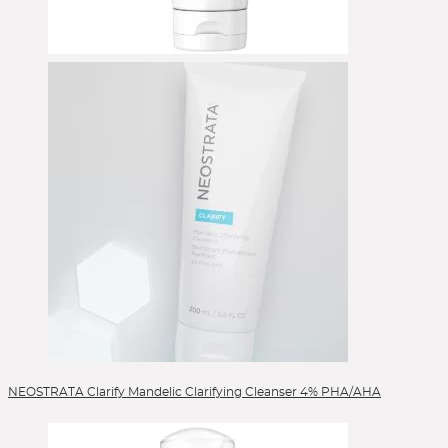
NEOSTRATA Clarify Mandelic Clarifying Cleanser 4% PHA/AHA