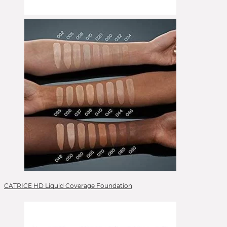
CATRICE HD Liquid Coverage Foundation