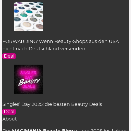
FORWARDING: Wenn Beauty-Shops aus den USA
nicht nach Deutschland versenden
Deal
Singles’ Day 2025: die besten Beauty Deals
Deal
About