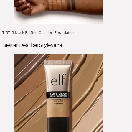
TIRTIR Mask Fit Red Cushion Foundation
Bester Deal bei:
Stylevana