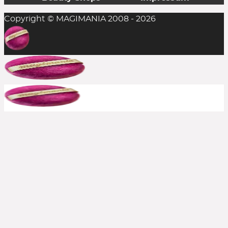
Copyright © MAGIMANIA 2008 - 2026