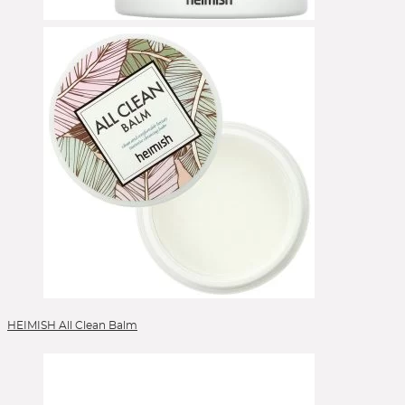
HEIMISH All Clean Balm