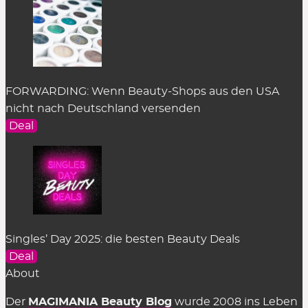
FORWARDING: Wenn Beauty-Shops aus den USA
nicht nach Deutschland versenden
Deal
Singles’ Day 2025: die besten Beauty Deals
Deal
About
Der
MAGIMANIA Beauty Blog
wurde 2008 ins Leben