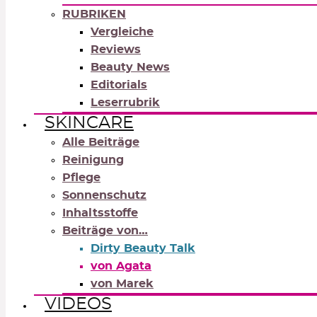
RUBRIKEN
Vergleiche
Reviews
Beauty News
Editorials
Leserrubrik
SKINCARE
Alle Beiträge
Reinigung
Pflege
Sonnenschutz
Inhaltsstoffe
Beiträge von…
Dirty Beauty Talk
von Agata
von Marek
VIDEOS