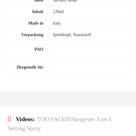
Inhalt
120ml
Made in
Italy
Verpackung
Sprühkopf, Kunststoff
PAO
Hergestellt für
Videos:
TOO FACED Hangover 3-in-1
Setting Spray