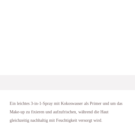
Ein leichtes 3-in-1-Spray mit Kokoswasser als Primer und um das
Make-up zu fixieren und aufzufrischen, während die Haut
gleichzeitig nachhaltig mit Feuchtigkeit versorgt wird.