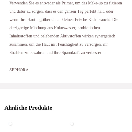
Verwenden Sie es entweder als Primer, um das Make-up zu fixieren
und dafür zu sorgen, dass es den ganzen Tag perfekt hält, oder
wenn Ihre Haut tagsüber einen kleinen Frische-Kick braucht. Die
einzigartige Mischung aus Kokoswasser, probiotischen
Inhaltsstoffen und belebenden Aktivstoffen wirken synergetisch
zusammen, um die Haut mit Feuchtigkeit zu versorgen, ihr
Strahlen zu bewahren und ihre Spannkraft zu verbessern.
SEPHORA
Ähnliche Produkte