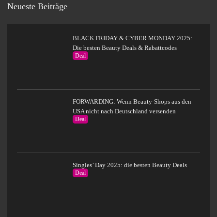
Neueste Beiträge
BLACK FRIDAY & CYBER MONDAY 2025:
Die besten Beauty Deals & Rabattcodes
Deal
FORWARDING: Wenn Beauty-Shops aus den
USA nicht nach Deutschland versenden
Deal
Singles’ Day 2025: die besten Beauty Deals
Deal