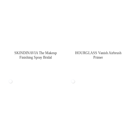
SKINDINAVIA The Makeup
HOURGLASS Vanish Airbrush
Finishing Spray Bridal
Primer