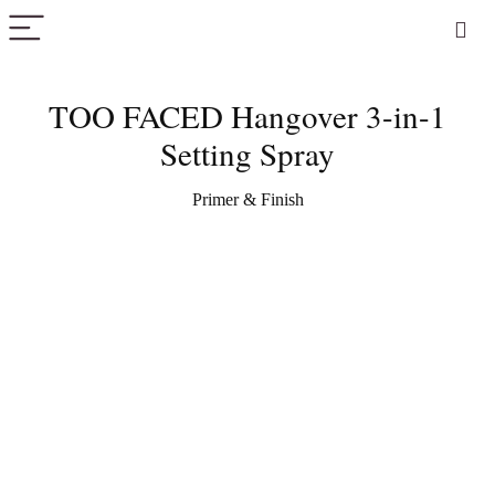
PICK COLOR
TOO FACED Hangover 3-in-1
Setting Spray
Primer & Finish