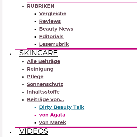
RUBRIKEN
Vergleiche
Reviews
Beauty News
Editorials
Leserrubrik
SKINCARE
Alle Beiträge
Reinigung
Pflege
Sonnenschutz
Inhaltsstoffe
Beiträge von…
Dirty Beauty Talk
von Agata
von Marek
VIDEOS