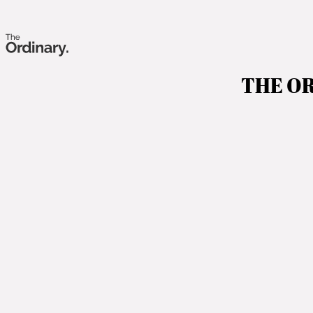
THE ORD