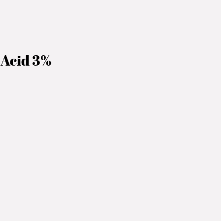
 Acid 3%