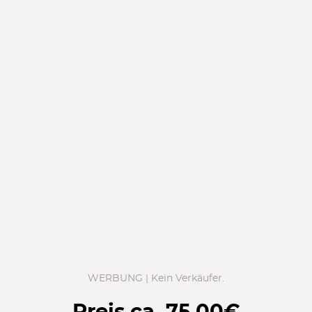
WERBUNG | Kein Verkäufer.