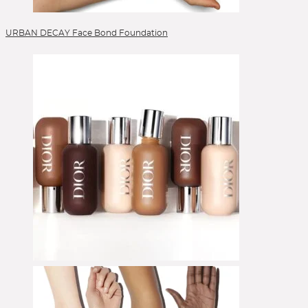
URBAN DECAY Face Bond Foundation