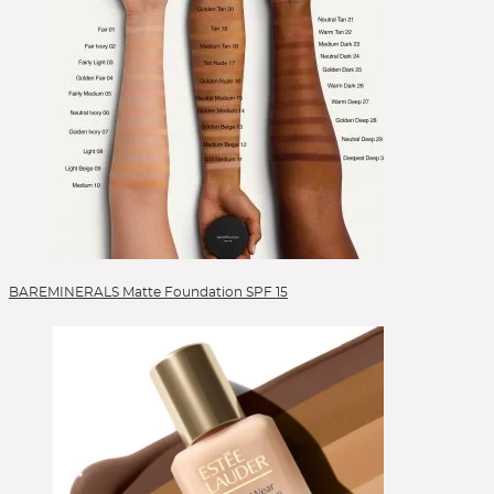
BAREMINERALS Matte Foundation SPF 15