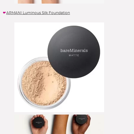
ARMANI Luminous Silk Foundation