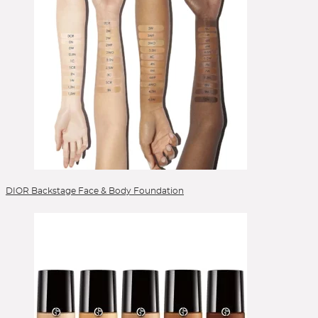
DIOR Backstage Face & Body Foundation