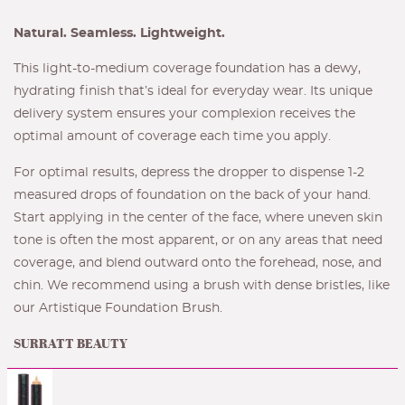
Natural. Seamless. Lightweight.
This light-to-medium coverage foundation has a dewy,
hydrating finish that’s ideal for everyday wear. Its unique
delivery system ensures your complexion receives the
optimal amount of coverage each time you apply.
For optimal results, depress the dropper to dispense 1-2
measured drops of foundation on the back of your hand.
Start applying in the center of the face, where uneven skin
tone is often the most apparent, or on any areas that need
coverage, and blend outward onto the forehead, nose, and
chin. We recommend using a brush with dense bristles, like
our Artistique Foundation Brush.
SURRATT BEAUTY