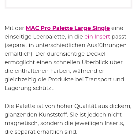
Mit der
MAC Pro Palette Large Single
eine
einseitige Leerpalette, in die
ein Insert
passt
(separat in unterschiedlichen Ausführungen
erhältlich). Der durchsichtige Deckel
ermöglicht einen schnellen Überblick über
die enthaltenen Farben, während er
gleichzeitig die Produkte bei Transport und
Lagerung schützt.
Die Palette ist von hoher Qualität aus dickem,
glänzenden Kunststoff. Sie ist jedoch nicht
magnetisch, sondern die jeweiligen Inserts,
die separat erhältlich sind.