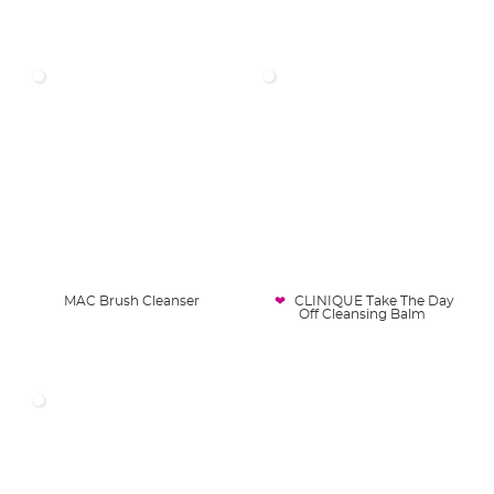
MAC Brush Cleanser
CLINIQUE Take The Day
Off Cleansing Balm