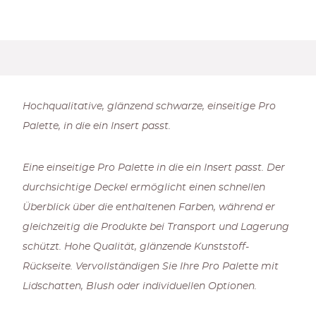
Hochqualitative, glänzend schwarze, einseitige Pro
Palette, in die ein Insert passt.
Eine einseitige Pro Palette in die ein Insert passt. Der
durchsichtige Deckel ermöglicht einen schnellen
Überblick über die enthaltenen Farben, während er
gleichzeitig die Produkte bei Transport und Lagerung
schützt. Hohe Qualität, glänzende Kunststoff-
Rückseite. Vervollständigen Sie Ihre Pro Palette mit
Lidschatten, Blush oder individuellen Optionen.