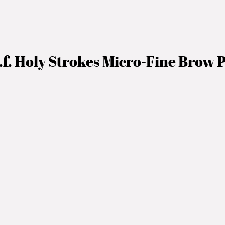
l.f. Holy Strokes Micro-Fine Brow 