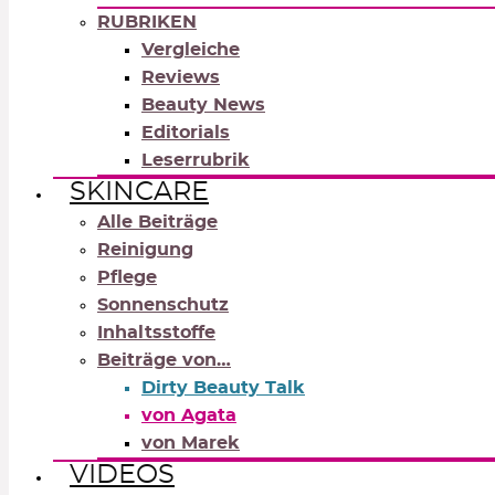
RUBRIKEN
Vergleiche
Reviews
Beauty News
Editorials
Leserrubrik
SKINCARE
Alle Beiträge
Reinigung
Pflege
Sonnenschutz
Inhaltsstoffe
Beiträge von…
Dirty Beauty Talk
von Agata
von Marek
VIDEOS