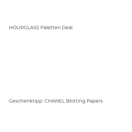
HOURGLASS Paletten Deal
Geschenktipp: CHANEL Blotting Papers