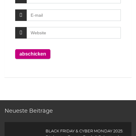
Neueste Beiträge
BLACK FRIDAY & CYBER MONDAY 2025: