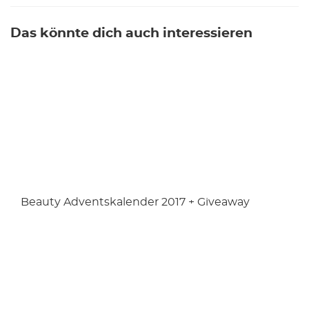
Das könnte dich auch interessieren
Beauty Adventskalender 2017 + Giveaway