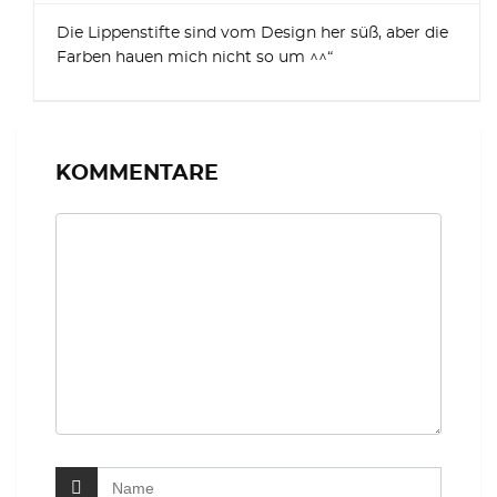
Die Lippenstifte sind vom Design her süß, aber die
Farben hauen mich nicht so um ^^“
KOMMENTARE