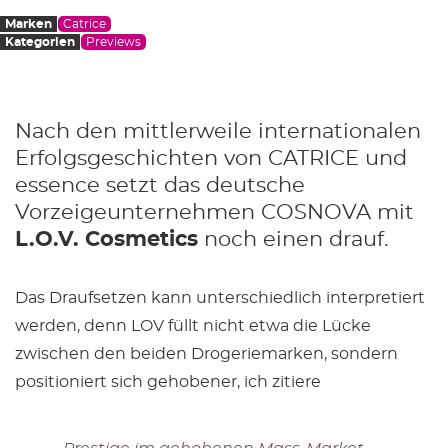
Marken
Catrice
Kategorien
Previews
Nach den mittlerweile internationalen
Erfolgsgeschichten von CATRICE und
essence setzt das deutsche
Vorzeigeunternehmen COSNOVA mit
L.O.V. Cosmetics
noch einen drauf.
Das Draufsetzen kann unterschiedlich interpretiert
werden, denn LOV füllt nicht etwa die Lücke
zwischen den beiden Drogeriemarken, sondern
positioniert sich gehobener, ich zitiere