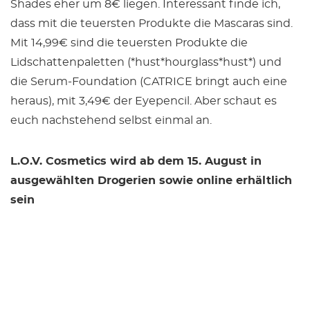
Shades eher um 8€ liegen. Interessant finde ich,
dass mit die teuersten Produkte die Mascaras sind.
Mit 14,99€ sind die teuersten Produkte die
Lidschattenpaletten (*hust*hourglass*hust*) und
die Serum-Foundation (CATRICE bringt auch eine
heraus), mit 3,49€ der Eyepencil. Aber schaut es
euch nachstehend selbst einmal an.
L.O.V. Cosmetics wird ab dem 15. August in
ausgewählten Drogerien sowie online erhältlich
sein