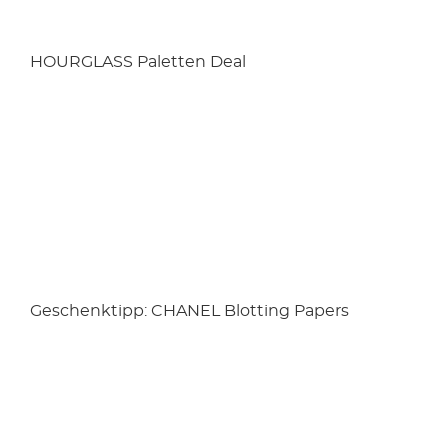
HOURGLASS Paletten Deal
Geschenktipp: CHANEL Blotting Papers