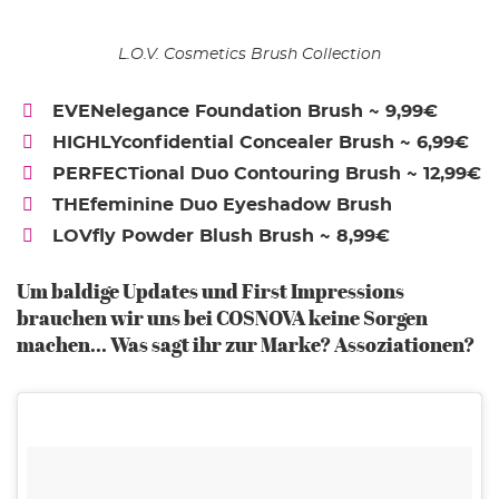
L.O.V. Cosmetics Brush Collection
EVENelegance Foundation Brush ~ 9,99€
HIGHLYconfidential Concealer Brush ~ 6,99€
PERFECTional Duo Contouring Brush ~ 12,99€
THEfeminine Duo Eyeshadow Brush
LOVfly Powder Blush Brush ~ 8,99€
Um baldige Updates und First Impressions
brauchen wir uns bei COSNOVA keine Sorgen
machen... Was sagt ihr zur Marke? Assoziationen?