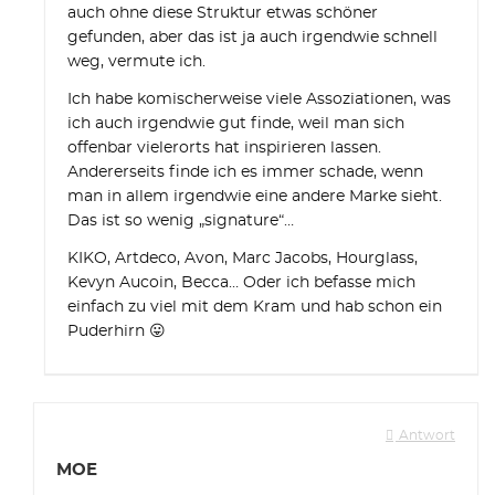
auch ohne diese Struktur etwas schöner
gefunden, aber das ist ja auch irgendwie schnell
weg, vermute ich.
Ich habe komischerweise viele Assoziationen, was
ich auch irgendwie gut finde, weil man sich
offenbar vielerorts hat inspirieren lassen.
Andererseits finde ich es immer schade, wenn
man in allem irgendwie eine andere Marke sieht.
Das ist so wenig „signature“…
KIKO, Artdeco, Avon, Marc Jacobs, Hourglass,
Kevyn Aucoin, Becca… Oder ich befasse mich
einfach zu viel mit dem Kram und hab schon ein
Puderhirn 😛
Antwort
MOE