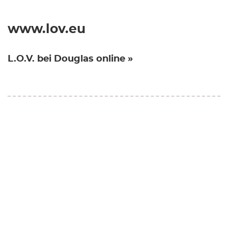
www.lov.eu
L.O.V. bei Douglas online »