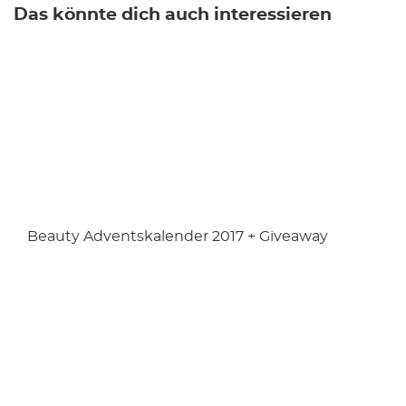
Das könnte dich auch interessieren
Beauty Adventskalender 2017 + Giveaway