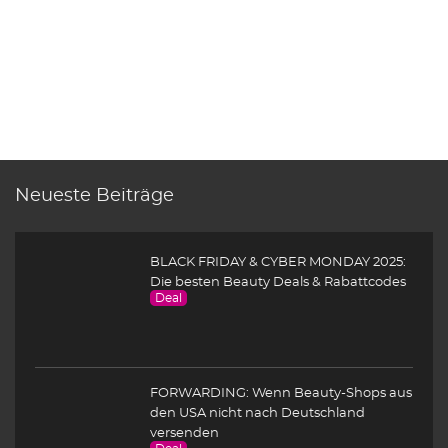
Neueste Beiträge
BLACK FRIDAY & CYBER MONDAY 2025:
Die besten Beauty Deals & Rabattcodes
Deal
FORWARDING: Wenn Beauty-Shops aus
den USA nicht nach Deutschland
versenden