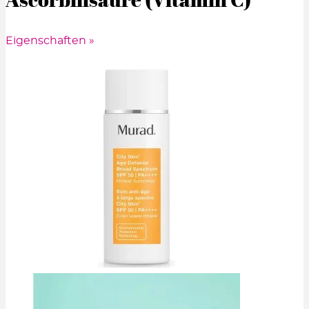
Eigenschaften »