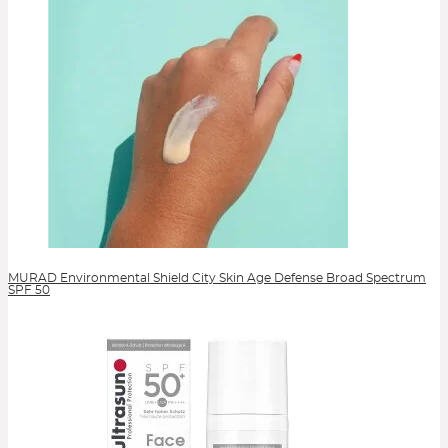
MURAD Environmental Shield City Skin Age Defense Broad Spectrum
SPF 50