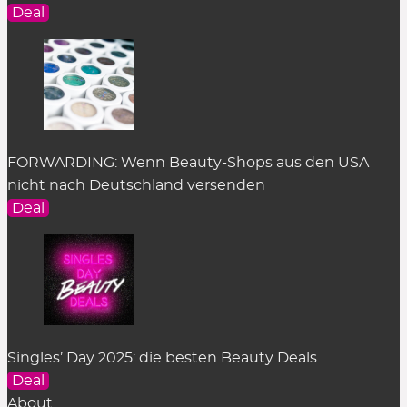
Deal
FORWARDING: Wenn Beauty-Shops aus den USA
nicht nach Deutschland versenden
Deal
Singles’ Day 2025: die besten Beauty Deals
Deal
About