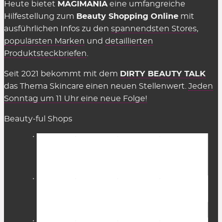
Heute bietet
MAGIMANIA
eine umfangreiche
Hilfestellung zum
Beauty Shopping Online
mit
ausführlichen Infos zu den
spannendsten Stores
,
populärsten Marken
und
detaillierten
Produktsteckbriefen
.
Seit 2021 bekommt mit dem
DIRTY BEAUTY TALK
das Thema Skincare einen neuen Stellenwert.
Jeden
Sonntag um 11 Uhr eine neue Folge!
Beauty-ful Shops