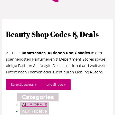
Beauty Shop Codes & Deals
Aktuelle
Rabattcodes, Aktionen und Goodies
in den
spannendsten Parfümerien & Department Stores sowie
einige Fashion & Lifestyle Deals – national und weltweit.
Filtert nach Themen oder sucht euren Lieblings-Store.
Schnäppchen »
alle Shops »
Categories
ALLE DEALS
nur Rabatte