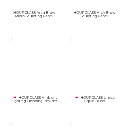
HOURGLASS Arch Brow
HOURGLASS Arch Brow
Micro Sculpting Pencil
Sculpting Pencil
HOURGLASS Ambient
HOURGLASS Unreal
Lighting Finishing Powder
Liquid Blush