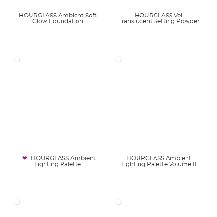
HOURGLASS Ambient Soft
HOURGLASS Veil
Glow Foundation
Translucent Setting Powder
HOURGLASS Ambient
HOURGLASS Ambient
Lighting Palette
Lighting Palette Volume II