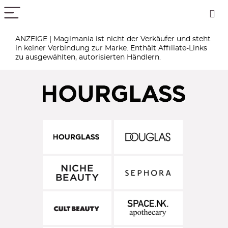
PICK COLOR
ANZEIGE | Magimania ist nicht der Verkäufer und steht
in keiner Verbindung zur Marke. Enthält Affiliate-Links
zu ausgewählten, autorisierten Händlern.