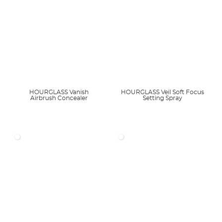
HOURGLASS Vanish
HOURGLASS Veil Soft Focus
Airbrush Concealer
Setting Spray