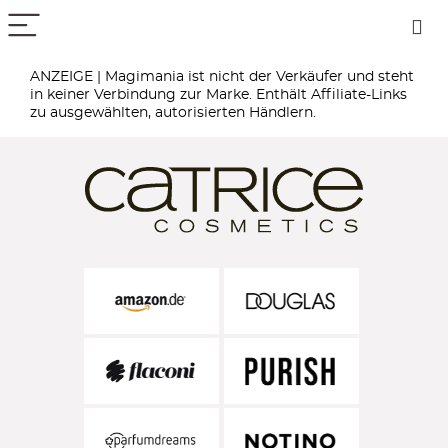
PICK COLOR
ANZEIGE | Magimania ist nicht der Verkäufer und steht
in keiner Verbindung zur Marke. Enthält Affiliate-Links
zu ausgewählten, autorisierten Händlern.