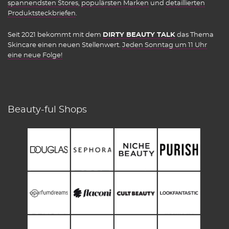
spannendsten Stores
,
populärsten Marken
und
detaillierten
Produktsteckbriefen
.
Seit 2021 bekommt mit dem
DIRTY BEAUTY TALK
das Thema
Skincare einen neuen Stellenwert.
Jeden Sonntag um 11 Uhr
eine neue Folge!
Beauty-ful Shops