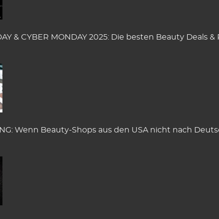
AY & CYBER MONDAY 2025: Die besten Beauty Deals & 
: Wenn Beauty-Shops aus den USA nicht nach Deuts