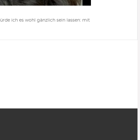
de ich es wohl gänzlich sein lassen: mit