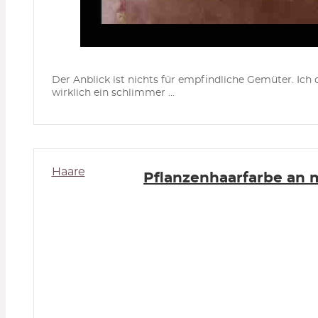
Der Anblick ist nichts für empfindliche Gemüter. Ich d
wirklich ein schlimmer ...
Haare
Pflanzenhaarfarbe an 