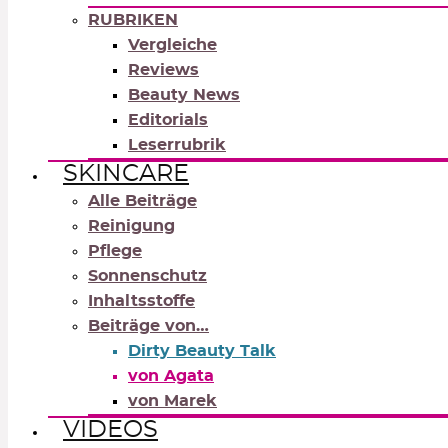
RUBRIKEN
Vergleiche
Reviews
Beauty News
Editorials
Leserrubrik
SKINCARE
Alle Beiträge
Reinigung
Pflege
Sonnenschutz
Inhaltsstoffe
Beiträge von…
Dirty Beauty Talk
von Agata
von Marek
VIDEOS