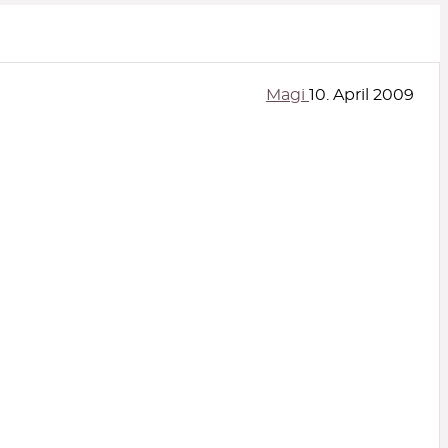
Magi
10. April 2009