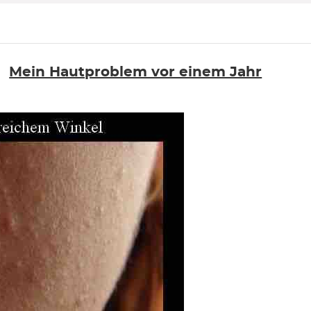
Mein Hautproblem vor einem Jahr