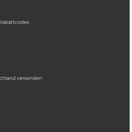
Rabattcodes
chland versenden