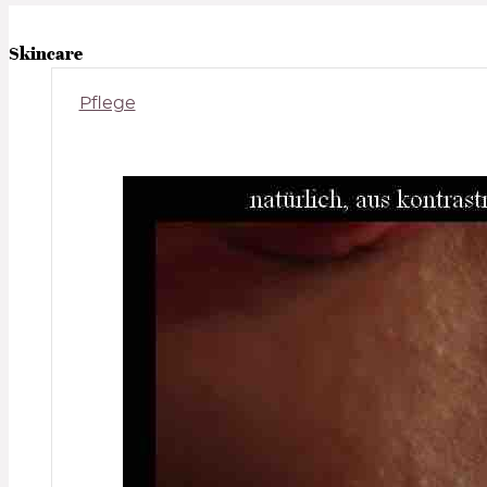
Skincare
Pflege