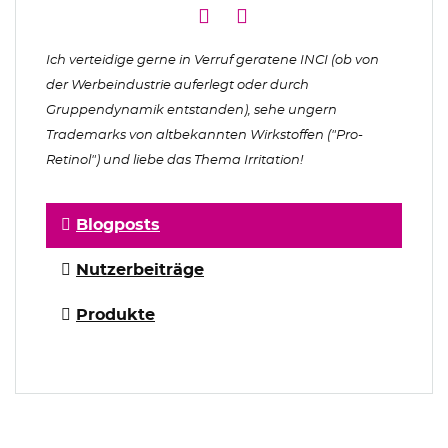
Ich verteidige gerne in Verruf geratene INCI (ob von
der Werbeindustrie auferlegt oder durch
Gruppendynamik entstanden), sehe ungern
Trademarks von altbekannten Wirkstoffen ("Pro-
Retinol") und liebe das Thema Irritation!
Blogposts
Nutzerbeiträge
Produkte