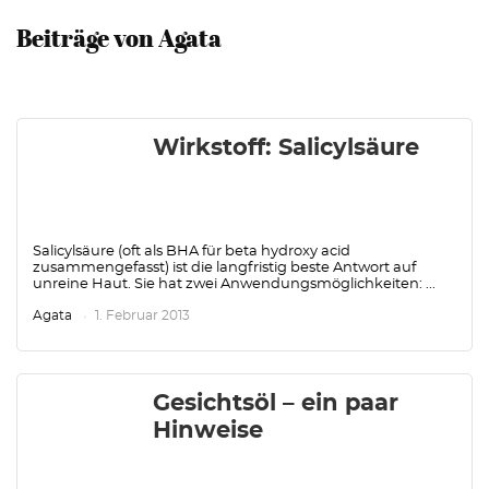
Beiträge von Agata
Wirkstoff: Salicylsäure
Salicylsäure (oft als BHA für beta hydroxy acid
zusammengefasst) ist die langfristig beste Antwort auf
unreine Haut. Sie hat zwei Anwendungsmöglichkeiten: ...
Agata
1. Februar 2013
Gesichtsöl – ein paar
Hinweise