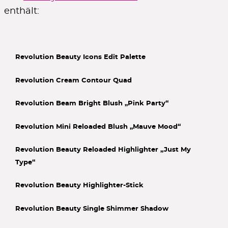
enthält:
Revolution Beauty Icons Edit Palette
Revolution Cream Contour Quad
Revolution Beam Bright Blush „Pink Party“
Revolution Mini Reloaded Blush „Mauve Mood“
Revolution Beauty Reloaded Highlighter „Just My
Type“
Revolution Beauty Highlighter-Stick
Revolution Beauty Single Shimmer Shadow