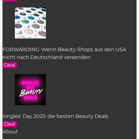
FORWARDING: Wenn Beauty-Shops aus den USA
nicht nach Deutschland versenden
Deal
Singles’ Day 2025: die besten Beauty Deals
Deal
About