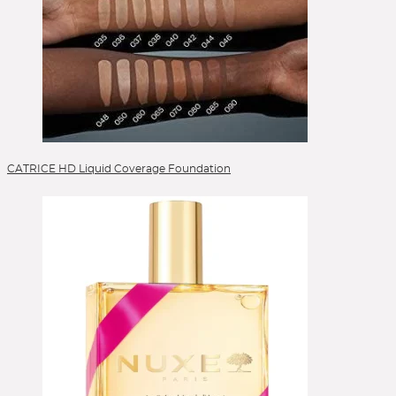
CATRICE HD Liquid Coverage Foundation