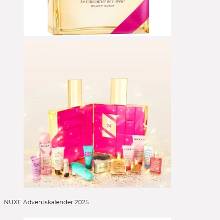
NUXE Adventskalender 2025