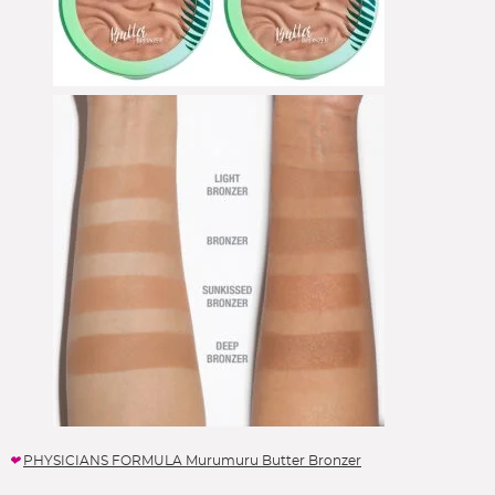
PHYSICIANS FORMULA Murumuru Butter Bronzer