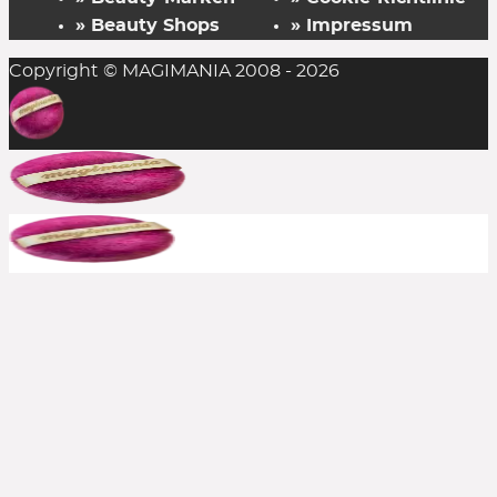
» Beauty Shops
» Impressum
Copyright © MAGIMANIA 2008 - 2026