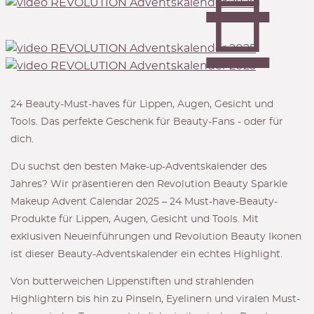
24 Beauty-Must-haves für Lippen, Augen, Gesicht und
Tools. Das perfekte Geschenk für Beauty-Fans - oder für
dich.
Du suchst den besten Make-up-Adventskalender des
Jahres? Wir präsentieren den Revolution Beauty Sparkle
Makeup Advent Calendar 2025 – 24 Must-have-Beauty-
Produkte für Lippen, Augen, Gesicht und Tools. Mit
exklusiven Neueinführungen und Revolution Beauty Ikonen
ist dieser Beauty-Adventskalender ein echtes Highlight.
Von butterweichen Lippenstiften und strahlenden
Highlightern bis hin zu Pinseln, Eyelinern und viralen Must-