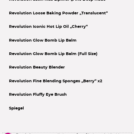
Revolution Loose Baking Powder „Translucent“
Revolution Iconic Hot Lip Oil „Cherry“
Revolution Glow Bomb Lip Balm
Revolution Glow Bomb Lip Balm (Full Size)
Revolution Beauty Blender
Revolution Fine Blending Sponges „Berry“ x2
Revolution Fluffy Eye Brush
Spiegel