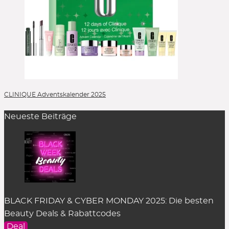
CLINIQUE Adventskalender 2025
Neueste Beiträge
BLACK FRIDAY & CYBER MONDAY 2025: Die besten
Beauty Deals & Rabattcodes
Deal