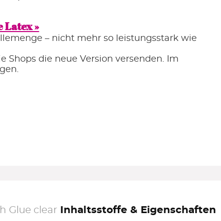
 Latex »
llemenge – nicht mehr so leistungsstark wie
die Shops die neue Version versenden. Im
agen.
 Glue clear
Inhaltsstoffe & Eigenschaften