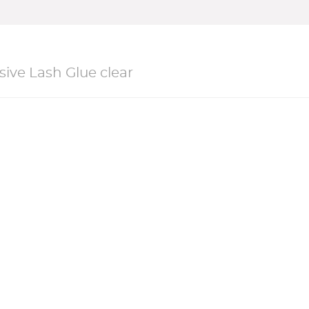
ve Lash Glue clear