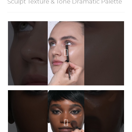
Sculpt Texture & Tone Dramatic Palette