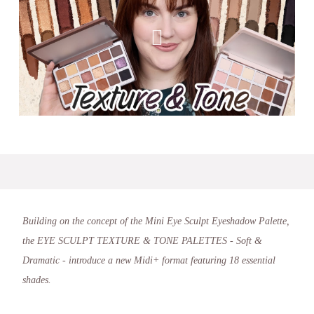
Building on the concept of the Mini Eye Sculpt Eyeshadow Palette,
the EYE SCULPT TEXTURE & TONE PALETTES - Soft &
Dramatic - introduce a new Midi+ format featuring 18 essential
shades.