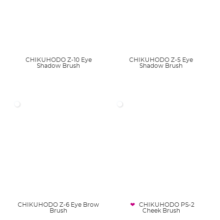
CHIKUHODO Z-10 Eye
CHIKUHODO Z-5 Eye
Shadow Brush
Shadow Brush
CHIKUHODO Z-6 Eye Brow
CHIKUHODO PS-2
Brush
Cheek Brush