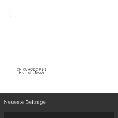
CHIKUHODO PS-3
Highlight Brush
Neueste Beiträge