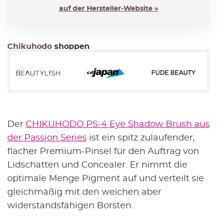
auf der Hersteller-Website »
Chikuhodo
shoppen
Der
CHIKUHODO PS-4 Eye Shadow Brush aus
der Passion Series
ist ein spitz zulaufender,
flacher Premium-Pinsel für den Auftrag von
Lidschatten und Concealer. Er nimmt die
optimale Menge Pigment auf und verteilt sie
gleichmäßig mit den weichen aber
widerstandsfähigen Borsten.