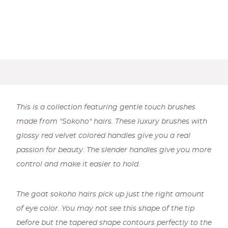
This is a collection featuring gentle touch brushes
made from "Sokoho" hairs. These luxury brushes with
glossy red velvet colored handles give you a real
passion for beauty. The slender handles give you more
control and make it easier to hold.
The goat sokoho hairs pick up just the right amount
of eye color. You may not see this shape of the tip
before but the tapered shape contours perfectly to the