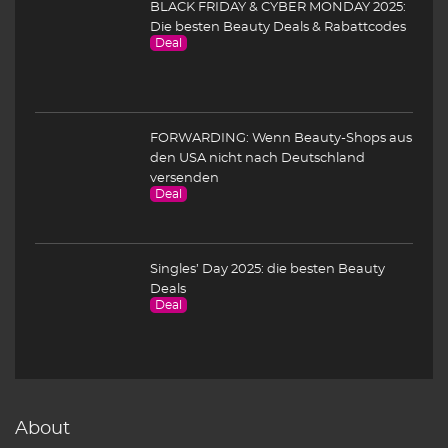
BLACK FRIDAY & CYBER MONDAY 2025:
Die besten Beauty Deals & Rabattcodes
Deal
FORWARDING: Wenn Beauty-Shops aus
den USA nicht nach Deutschland
versenden
Deal
Singles’ Day 2025: die besten Beauty
Deals
Deal
About