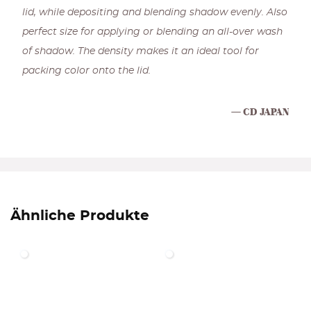
lid, while depositing and blending shadow evenly. Also
perfect size for applying or blending an all-over wash
of shadow. The density makes it an ideal tool for
packing color onto the lid.
CD JAPAN
Ähnliche Produkte