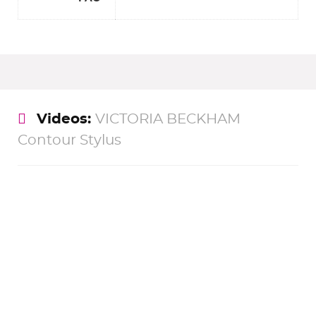
Videos:
VICTORIA BECKHAM
Contour Stylus