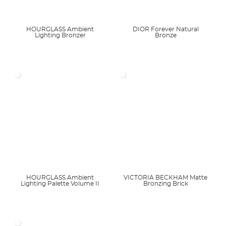
HOURGLASS Ambient
DIOR Forever Natural
Lighting Bronzer
Bronze
HOURGLASS Ambient
VICTORIA BECKHAM Matte
Lighting Palette Volume II
Bronzing Brick