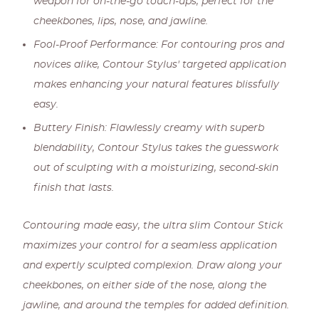
weapon for on-the-go touch-ups, perfect for the
cheekbones, lips, nose, and jawline.
Fool-Proof Performance: For contouring pros and
novices alike, Contour Stylus' targeted application
makes enhancing your natural features blissfully
easy.
Buttery Finish: Flawlessly creamy with superb
blendability, Contour Stylus takes the guesswork
out of sculpting with a moisturizing, second-skin
finish that lasts.
Contouring made easy, the ultra slim Contour Stick
maximizes your control for a seamless application
and expertly sculpted complexion. Draw along your
cheekbones, on either side of the nose, along the
jawline, and around the temples for added definition.