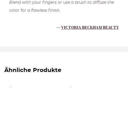
Blend with your fingers or use a brush to diffuse the
color for a flawless finish.
VICTORIA BECKHAM BEAUTY
Ähnliche Produkte