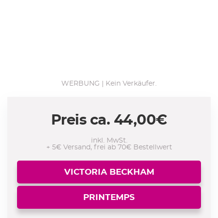
WERBUNG | Kein Verkäufer.
Preis ca.
44,00
€
inkl. MwSt.
+ 5€ Versand, frei ab 70€ Bestellwert
VICTORIA BECKHAM
PRINTEMPS