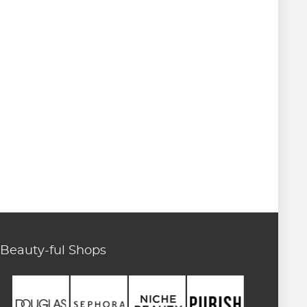
Beauty-ful Shops