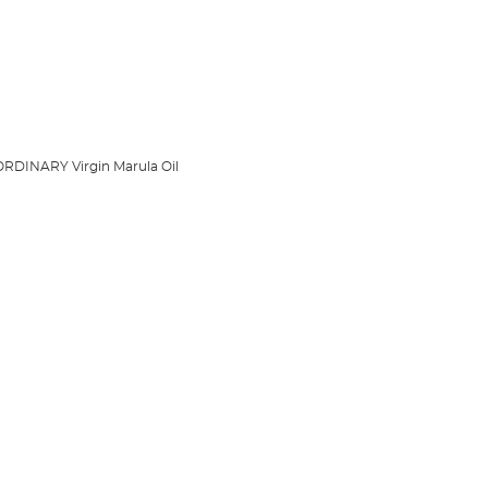
RDINARY Virgin Marula Oil