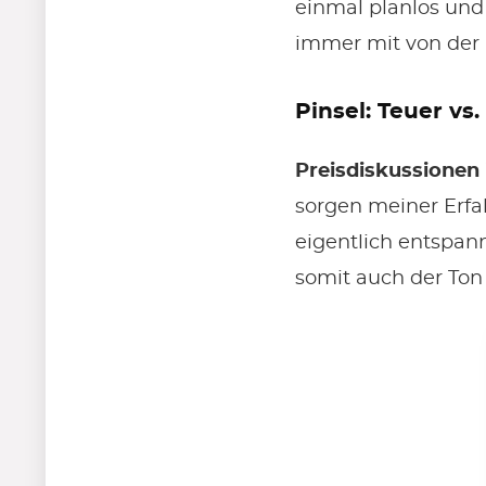
einmal planlos und
immer mit von der 
Pinsel: Teuer vs
Preisdiskussionen
sorgen meiner Erfah
eigentlich entspann
somit auch der Ton 