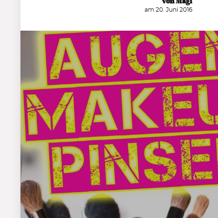
von Magi
am 20. Juni 2016