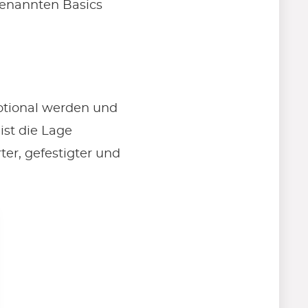
genannten Basics
tional werden und
ist die Lage
ter, gefestigter und