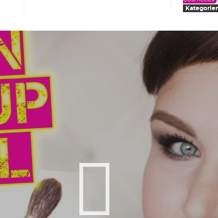
Kategorie