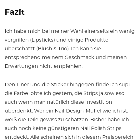
Fazit
Ich habe mich bei meiner Wahl einerseits ein wenig
vergriffen (Lipsticks) und einige Produkte
überschätzt (Blush & Trio). Ich kann sie
entsprechend meinem Geschmack und meinen
Erwartungen nicht empfehlen.
Den Liner und die Sticker hingegen finde ich supi –
die Farbe lobte ich gestern, die Strips ja sowieso,
auch wenn man natürlich diese Investition
überdenkt. Wer ein Nail-Design-Muffel wie ich ist,
weiß die Teile gewiss zu schätzen. Bisher habe ich
auch noch keine günstigeren Nail Polish Strips
entdeckt. Alle scheinen sich in diesem Preisbereich