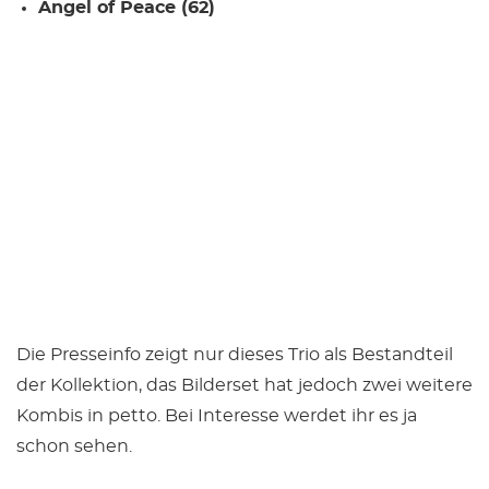
Angel of Peace (62)
Die Presseinfo zeigt nur dieses Trio als Bestandteil
der Kollektion, das Bilderset hat jedoch zwei weitere
Kombis in petto. Bei Interesse werdet ihr es ja
schon sehen.