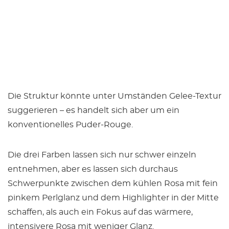
Die Struktur könnte unter Umständen Gelee-Textur
suggerieren – es handelt sich aber um ein
konventionelles Puder-Rouge.
Die drei Farben lassen sich nur schwer einzeln
entnehmen, aber es lassen sich durchaus
Schwerpunkte zwischen dem kühlen Rosa mit fein
pinkem Perlglanz und dem Highlighter in der Mitte
schaffen, als auch ein Fokus auf das wärmere,
intensivere Rosa mit weniger Glanz.