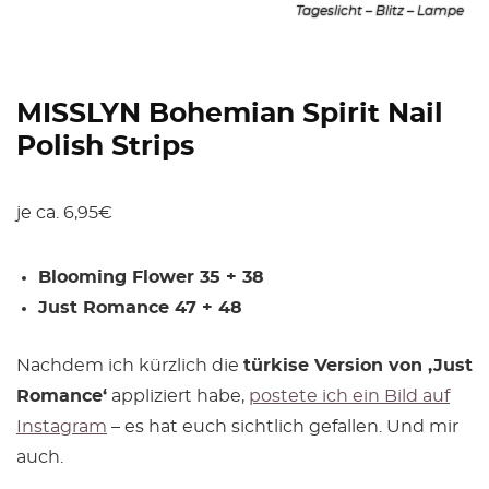
Tageslicht – Blitz – Lampe
MISSLYN Bohemian Spirit Nail
Polish Strips
je ca. 6,95€
Blooming Flower 35 + 38
Just Romance 47 + 48
Nachdem ich kürzlich die
türkise Version von ‚Just
Romance‘
appliziert habe,
postete ich ein Bild auf
Instagram
– es hat euch sichtlich gefallen. Und mir
auch.