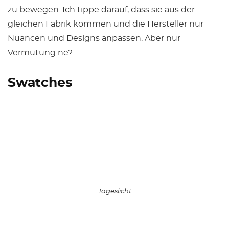
zu bewegen. Ich tippe darauf, dass sie aus der
gleichen Fabrik kommen und die Hersteller nur
Nuancen und Designs anpassen. Aber nur
Vermutung ne?
Swatches
Tageslicht