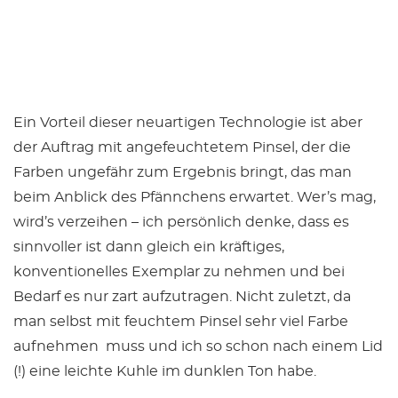
Ein Vorteil dieser neuartigen Technologie ist aber
der Auftrag mit angefeuchtetem Pinsel, der die
Farben ungefähr zum Ergebnis bringt, das man
beim Anblick des Pfännchens erwartet. Wer’s mag,
wird’s verzeihen – ich persönlich denke, dass es
sinnvoller ist dann gleich ein kräftiges,
konventionelles Exemplar zu nehmen und bei
Bedarf es nur zart aufzutragen. Nicht zuletzt, da
man selbst mit feuchtem Pinsel sehr viel Farbe
aufnehmen muss und ich so schon nach einem Lid
(!) eine leichte Kuhle im dunklen Ton habe.