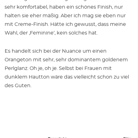
sehr komfortabel, haben ein schönes Finish, nur
halten sie eher mäßig. Aber ich mag sie eben nur
mit Creme-Finish. Hätte ich gewusst, dass meine
Wahl, der ‚Feminine‘, kein solches hat.
Es handelt sich bei der Nuance um einen
Orangeton mit sehr, sehr dominantem goldenem
Perlglanz. Oh je, oh je. Selbst bei Frauen mit
dunklem Hautton wäre das vielleicht schon zu viel
des Guten.