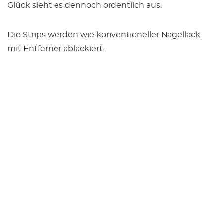
Glück sieht es dennoch ordentlich aus.
Die Strips werden wie konventioneller Nagellack
mit Entferner ablackiert.