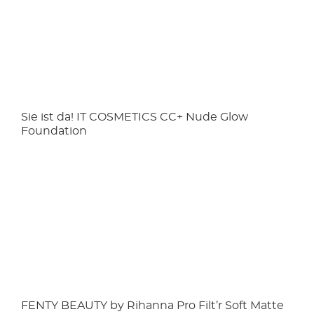
Sie ist da! IT COSMETICS CC+ Nude Glow
Foundation
FENTY BEAUTY by Rihanna Pro Filt’r Soft Matte