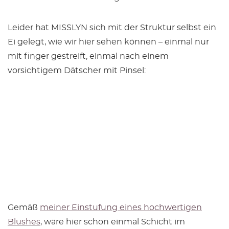
Leider hat MISSLYN sich mit der Struktur selbst ein
Ei gelegt, wie wir hier sehen können – einmal nur
mit finger gestreift, einmal nach einem
vorsichtigem Dätscher mit Pinsel:
Gemäß
meiner Einstufung eines hochwertigen
Blushes
, wäre hier schon einmal Schicht im