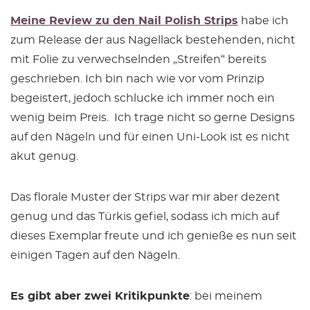
Meine Review zu den Nail Polish Strips
habe ich
zum Release der aus Nagellack bestehenden, nicht
mit Folie zu verwechselnden „Streifen“ bereits
geschrieben. Ich bin nach wie vor vom Prinzip
begeistert, jedoch schlucke ich immer noch ein
wenig beim Preis. Ich trage nicht so gerne Designs
auf den Nägeln und für einen Uni-Look ist es nicht
akut genug.
Das florale Muster der Strips war mir aber dezent
genug und das Türkis gefiel, sodass ich mich auf
dieses Exemplar freute und ich genieße es nun seit
einigen Tagen auf den Nägeln.
Es gibt aber zwei Kritikpunkte
: bei meinem