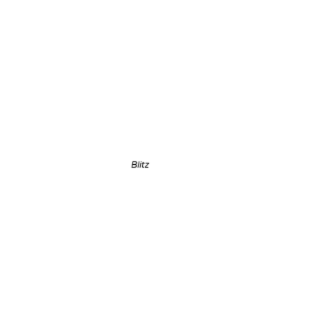
Blitz