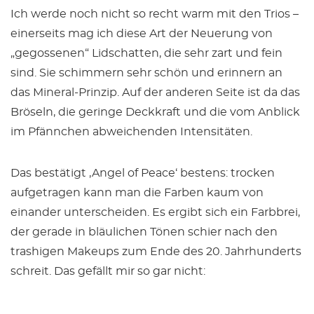
Ich werde noch nicht so recht warm mit den Trios –
einerseits mag ich diese Art der Neuerung von
„gegossenen“ Lidschatten, die sehr zart und fein
sind. Sie schimmern sehr schön und erinnern an
das Mineral-Prinzip. Auf der anderen Seite ist da das
Bröseln, die geringe Deckkraft und die vom Anblick
im Pfännchen abweichenden Intensitäten.
Das bestätigt ‚Angel of Peace‘ bestens: trocken
aufgetragen kann man die Farben kaum von
einander unterscheiden. Es ergibt sich ein Farbbrei,
der gerade in bläulichen Tönen schier nach den
trashigen Makeups zum Ende des 20. Jahrhunderts
schreit. Das gefällt mir so gar nicht: