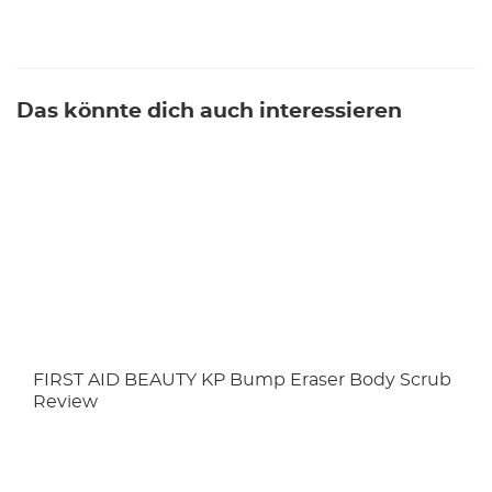
Das könnte dich auch interessieren
FIRST AID BEAUTY KP Bump Eraser Body Scrub
Review