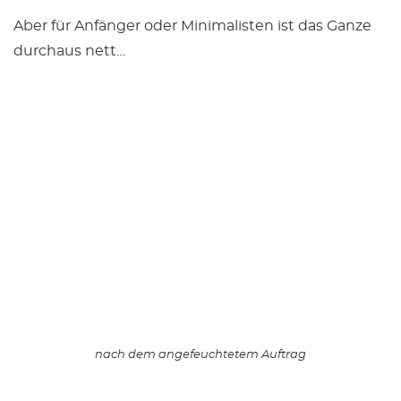
Aber für Anfänger oder Minimalisten ist das Ganze
durchaus nett…
nach dem angefeuchtetem Auftrag