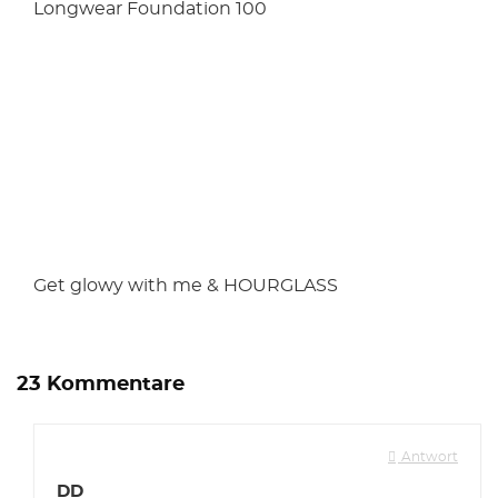
Longwear Foundation 100
Get glowy with me & HOURGLASS
23 Kommentare
Antwort
DD