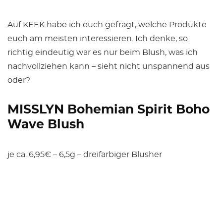
Auf KEEK habe ich euch gefragt, welche Produkte
euch am meisten interessieren. Ich denke, so
richtig eindeutig war es nur beim Blush, was ich
nachvollziehen kann – sieht nicht unspannend aus
oder?
MISSLYN Bohemian Spirit Boho
Wave Blush
je ca. 6,95€ – 6,5g – dreifarbiger Blusher