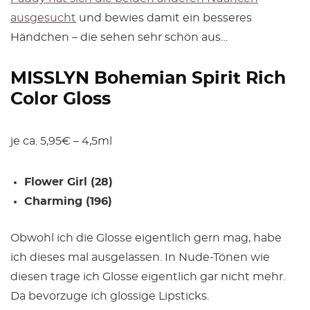
ausgesucht
und bewies damit ein besseres
Händchen – die sehen sehr schön aus…
MISSLYN Bohemian Spirit Rich
Color Gloss
je ca. 5,95€ – 4,5ml
Flower Girl (28)
Charming (196)
Obwohl ich die Glosse eigentlich gern mag, habe
ich dieses mal ausgelassen. In Nude-Tönen wie
diesen trage ich Glosse eigentlich gar nicht mehr.
Da bevorzuge ich glossige Lipsticks.