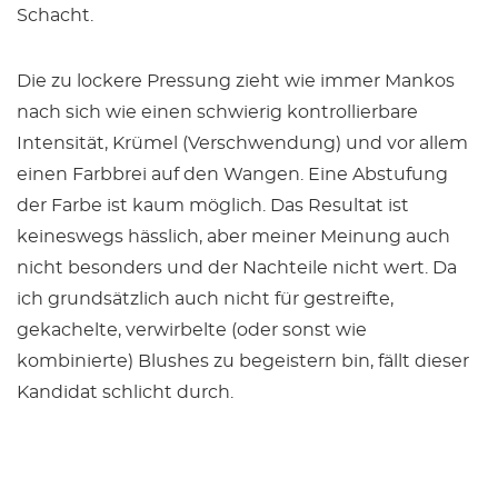
Schacht.
Die zu lockere Pressung zieht wie immer Mankos
nach sich wie einen schwierig kontrollierbare
Intensität, Krümel (Verschwendung) und vor allem
einen Farbbrei auf den Wangen. Eine Abstufung
der Farbe ist kaum möglich. Das Resultat ist
keineswegs hässlich, aber meiner Meinung auch
nicht besonders und der Nachteile nicht wert. Da
ich grundsätzlich auch nicht für gestreifte,
gekachelte, verwirbelte (oder sonst wie
kombinierte) Blushes zu begeistern bin, fällt dieser
Kandidat schlicht durch.