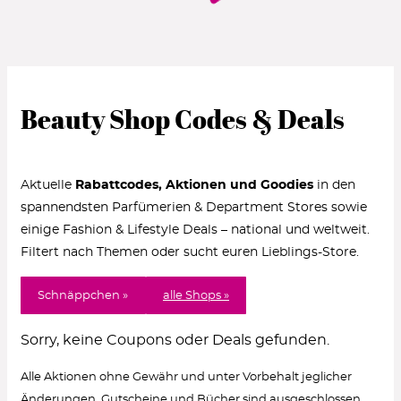
Beauty Shop Codes & Deals
Aktuelle
Rabattcodes, Aktionen und Goodies
in den
spannendsten Parfümerien & Department Stores sowie
einige Fashion & Lifestyle Deals – national und weltweit.
Filtert nach Themen oder sucht euren Lieblings-Store.
Schnäppchen »
alle Shops »
Sorry, keine Coupons oder Deals gefunden.
Alle Aktionen ohne Gewähr und unter Vorbehalt jeglicher
Änderungen. Gutscheine und Bücher sind ausgeschlossen