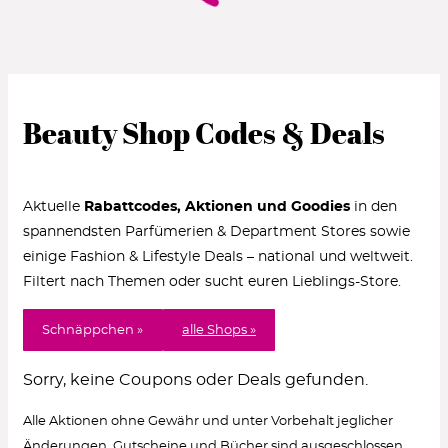
Beauty Shop Codes & Deals
Aktuelle
Rabattcodes, Aktionen und Goodies
in den
spannendsten Parfümerien & Department Stores sowie
einige Fashion & Lifestyle Deals – national und weltweit.
Filtert nach Themen oder sucht euren Lieblings-Store.
Schnäppchen »
alle Shops »
Sorry, keine Coupons oder Deals gefunden.
Alle Aktionen ohne Gewähr und unter Vorbehalt jeglicher
Änderungen. Gutscheine und Bücher sind ausgeschlossen