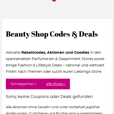
Beauty Shop Codes & Deals
Aktuelle
Rabattcodes, Aktionen und Goodies
in den
spannendsten Parfümerien & Department Stores sowie
einige Fashion & Lifestyle Deals – national und weltweit.
Filtert nach Themen oder sucht euren Lieblings-Store.
Schnäppchen »
alle Shops »
Sorry, keine Coupons oder Deals gefunden.
Alle Aktionen ohne Gewähr und unter Vorbehalt jeglicher
Änderungen. Gutscheine und Bücher sind ausgeschlossen