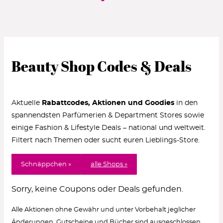
Beauty Shop Codes & Deals
Aktuelle
Rabattcodes, Aktionen und Goodies
in den
spannendsten Parfümerien & Department Stores sowie
einige Fashion & Lifestyle Deals – national und weltweit.
Filtert nach Themen oder sucht euren Lieblings-Store.
Schnäppchen »
alle Shops »
Sorry, keine Coupons oder Deals gefunden.
Alle Aktionen ohne Gewähr und unter Vorbehalt jeglicher
Änderungen. Gutscheine und Bücher sind ausgeschlossen