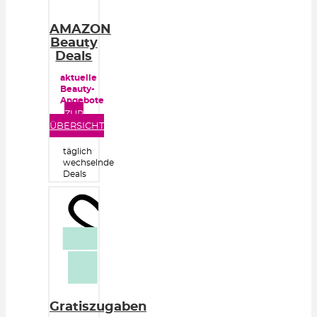
AMAZON
Beauty
Deals
aktuelle
Beauty-
Angebote
ZUR
ÜBERSICHT
täglich
wechselnde
Deals
Gratiszugaben